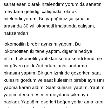
sanat eseri olarak nitelendirmiyorum da sanatın
meydana getirdiği çalışmalar olarak
nitelendiriyorum. Bu yaptığımız çalışmalar
arasında 30 yıl lokomotif imalatında çalıştım,
hafızamdan
lokomotifin birebir aynısını yaptım. Bu
lokomotiften iki tane yaptım, diğerini hediye
ettim. Lokomotifi yaptıktan sonra kendi kendime
bir güven geldi. Ardından tarihi jandarma
binasını yaptım. Bir gün İzmir’de gezerken saat
kulesini gördüm ve saat kulesinin birebir aynısını
yapma kararı aldım. Saat kulesini yaptım. Yaptım
yaptım derken eserler meydana çıkmaya
başladı. Yaptığım eserleri beğeniyorlar ama kapı