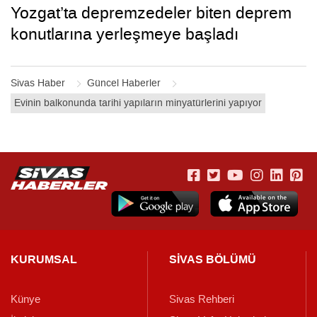
Yozgat’ta depremzedeler biten deprem
konutlarına yerleşmeye başladı
Sivas Haber
Güncel Haberler
Evinin balkonunda tarihi yapıların minyatürlerini yapıyor
KURUMSAL
SİVAS BÖLÜMÜ
Künye
Sivas Rehberi