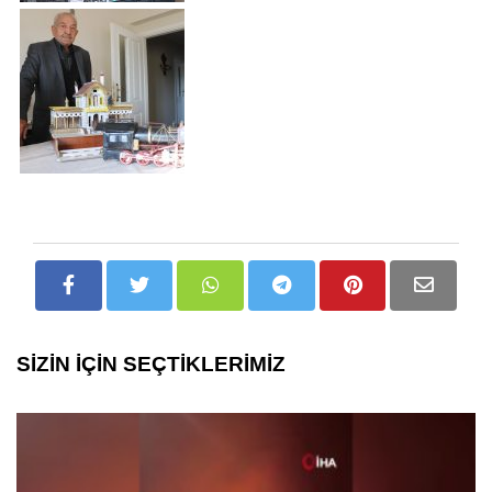
SİZİN İÇİN SEÇTİKLERİMİZ