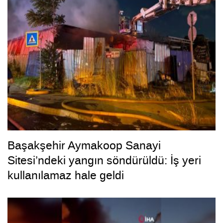
Başakşehir Aymakoop Sanayi
Sitesi’ndeki yangın söndürüldü: İş yeri
kullanılamaz hale geldi