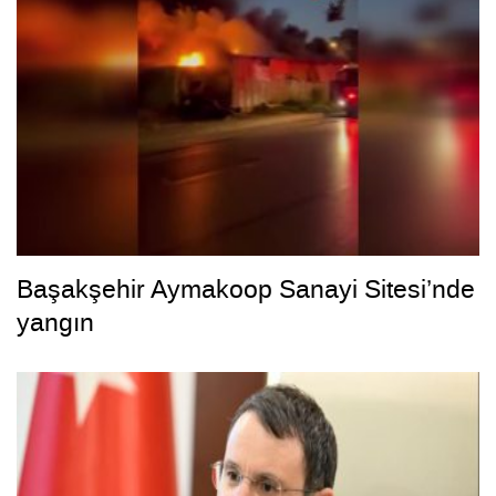
Başakşehir Aymakoop Sanayi Sitesi’nde
yangın