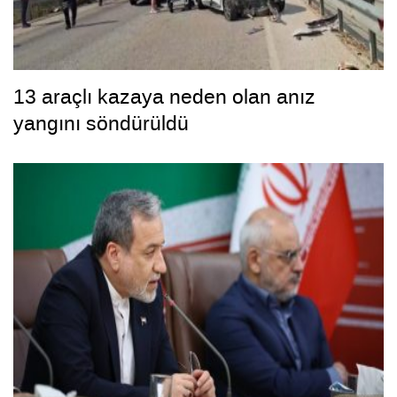
13 araçlı kazaya neden olan anız
yangını söndürüldü