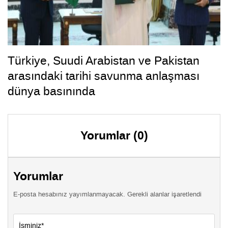
Türkiye, Suudi Arabistan ve Pakistan
arasındaki tarihi savunma anlaşması
dünya basınında
Yorumlar (0)
Yorumlar
E-posta hesabınız yayımlanmayacak. Gerekli alanlar işaretlendi