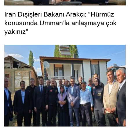
İran Dışişleri Bakanı Arakçi: “Hürmüz
konusunda Umman’la anlaşmaya çok
yakınız”