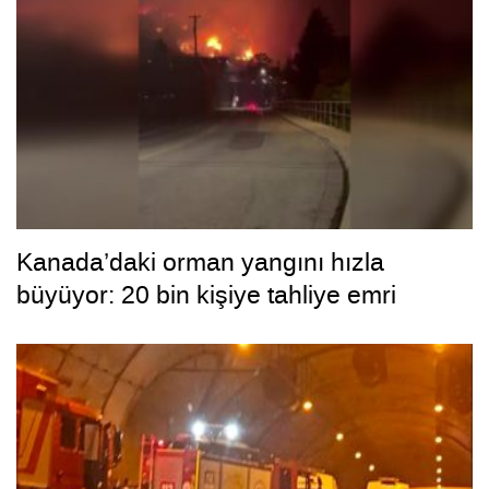
Kanada’daki orman yangını hızla
büyüyor: 20 bin kişiye tahliye emri