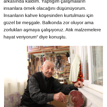
arkasında kaldım. Yaptığım çalışmaların
insanlara örnek olacağını düşünüyorum.
İnsanların kahve köşesinden kurtulması için
güzel bir meşgale. Balkonda zor oluyor ama
zorlukları aşmaya çalışıyoruz. Atık malzemelere
hayat veriyorum“ diye konuştu.