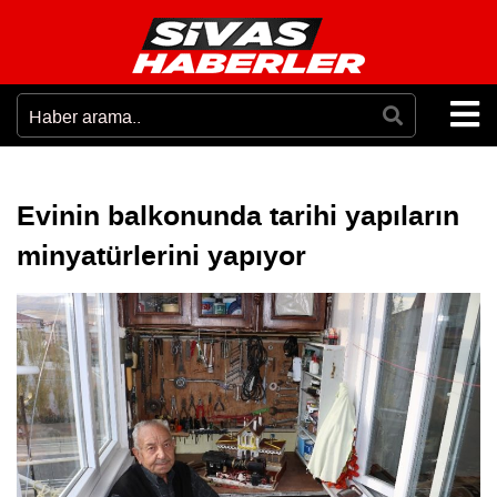
Evinin balkonunda tarihi yapıların
minyatürlerini yapıyor