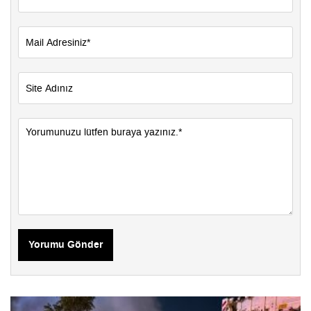
Yorumu Gönder