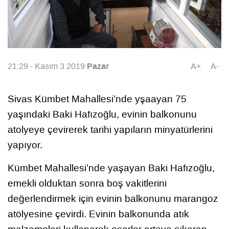
Pazar
21:29 - Kasım 3 2019
A+
A-
Sivas Kümbet Mahallesi’nde yşaayan 75
yaşındaki Baki Hafızoğlu, evinin balkonunu
atolyeye çevirerek tarihi yapıların minyatürlerini
yapıyor.
Kümbet Mahallesi’nde yaşayan Baki Hafızoğlu,
emekli olduktan sonra boş vakitlerini
değerlendirmek için evinin balkonunu marangoz
atölyesine çevirdi. Evinin balkonunda atık