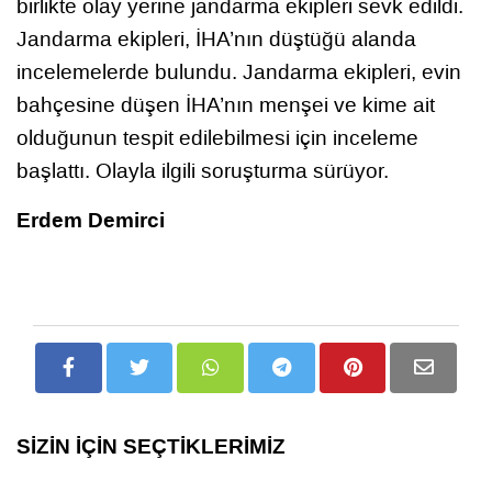
birlikte olay yerine jandarma ekipleri sevk edildi.
Jandarma ekipleri, İHA’nın düştüğü alanda
incelemelerde bulundu. Jandarma ekipleri, evin
bahçesine düşen İHA’nın menşei ve kime ait
olduğunun tespit edilebilmesi için inceleme
başlattı. Olayla ilgili soruşturma sürüyor.
Erdem Demirci
SİZİN İÇİN SEÇTİKLERİMİZ