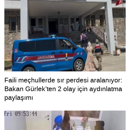
Faili meçhullerde sır perdesi aralanıyor:
Bakan Gürlek’ten 2 olay için aydınlatma
paylaşımı