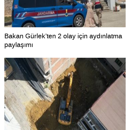
Bakan Gürlek’ten 2 olay için aydınlatma
paylaşımı