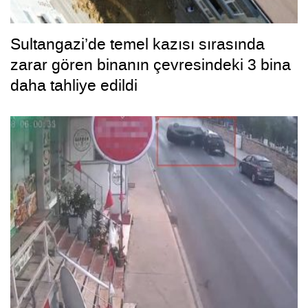
Sultangazi’de temel kazısı sırasında
zarar gören binanın çevresindeki 3 bina
daha tahliye edildi