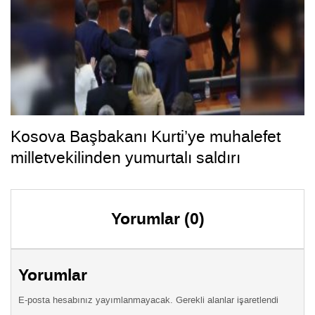
Kosova Başbakanı Kurti’ye muhalefet
milletvekilinden yumurtalı saldırı
Yorumlar (0)
Yorumlar
E-posta hesabınız yayımlanmayacak. Gerekli alanlar işaretlendi