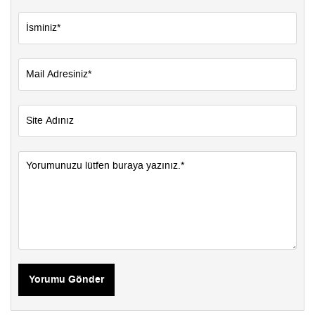
Yorumu Gönder