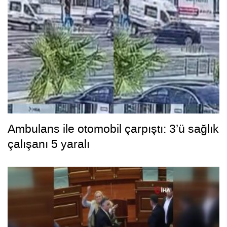
Ambulans ile otomobil çarpıştı: 3’ü sağlık
çalışanı 5 yaralı