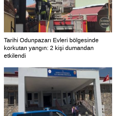
Tarihi Odunpazarı Evleri bölgesinde
korkutan yangın: 2 kişi dumandan
etkilendi