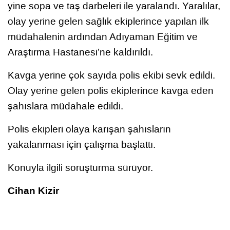
yine sopa ve taş darbeleri ile yaralandı. Yaralılar,
olay yerine gelen sağlık ekiplerince yapılan ilk
müdahalenin ardından Adıyaman Eğitim ve
Araştırma Hastanesi’ne kaldırıldı.
Kavga yerine çok sayıda polis ekibi sevk edildi.
Olay yerine gelen polis ekiplerince kavga eden
şahıslara müdahale edildi.
Polis ekipleri olaya karışan şahısların
yakalanması için çalışma başlattı.
Konuyla ilgili soruşturma sürüyor.
Cihan Kizir