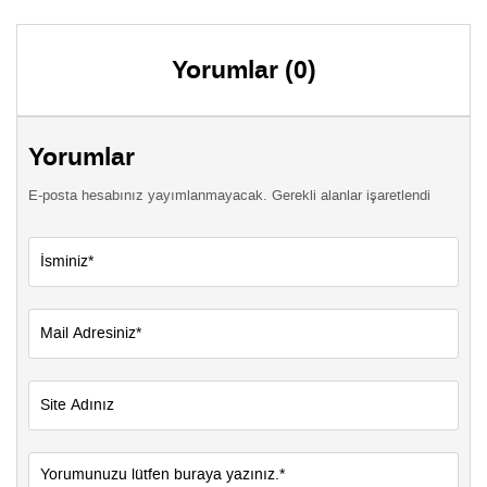
Yorumlar (0)
Yorumlar
E-posta hesabınız yayımlanmayacak. Gerekli alanlar işaretlendi