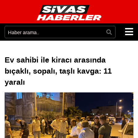
Ev sahibi ile kiracı arasında
bıçaklı, sopalı, taşlı kavga: 11
yaralı