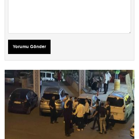
Yorumu Gönder