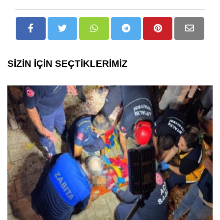
SİZİN İÇİN SEÇTİKLERİMİZ