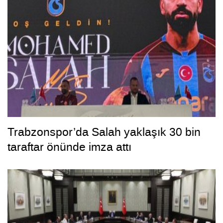
Trabzonspor’da Salah yaklaşık 30 bin
taraftar önünde imza attı