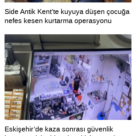
Side Antik Kent’te kuyuya düşen çocuğa
nefes kesen kurtarma operasyonu
Eskişehir’de kaza sonrası güvenlik