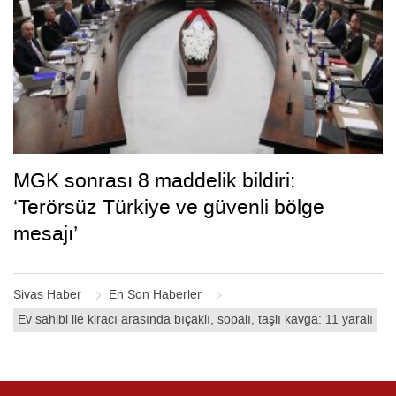
MGK sonrası 8 maddelik bildiri:
‘Terörsüz Türkiye ve güvenli bölge
mesajı’
Sivas Haber
En Son Haberler
Ev sahibi ile kiracı arasında bıçaklı, sopalı, taşlı kavga: 11 yaralı