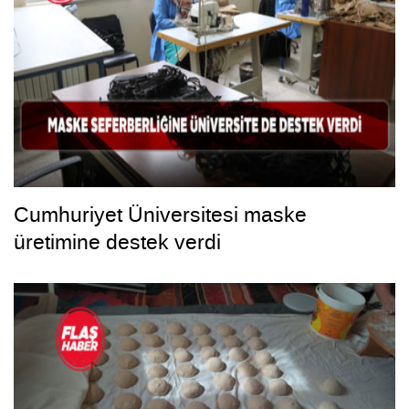
Cumhuriyet Üniversitesi maske
üretimine destek verdi