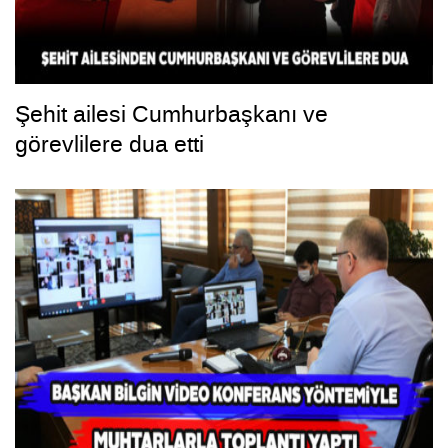
Şehit ailesi Cumhurbaşkanı ve
görevlilere dua etti