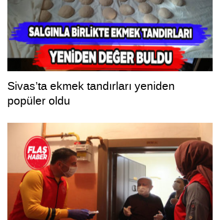
Sivas’ta ekmek tandırları yeniden
popüler oldu