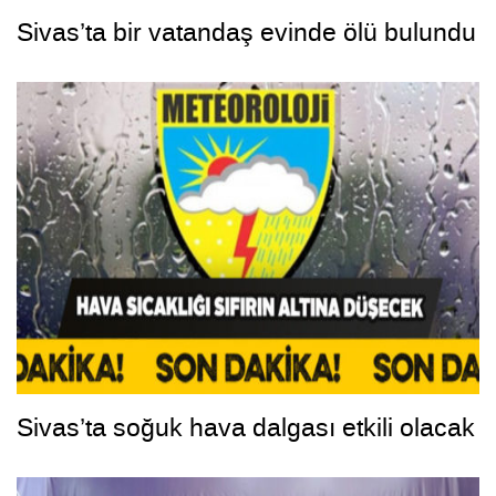
Sivas’ta bir vatandaş evinde ölü bulundu
Sivas’ta soğuk hava dalgası etkili olacak