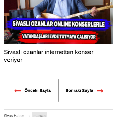
Sivaslı ozanlar internetten konser
veriyor
Önceki Sayfa
Sonraki Sayfa
Sivas Haber
manşet