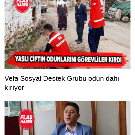
Vefa Sosyal Destek Grubu odun dahi
kırıyor