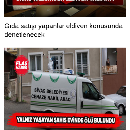
Gıda satışı yapanlar eldiven konusunda
denetlenecek