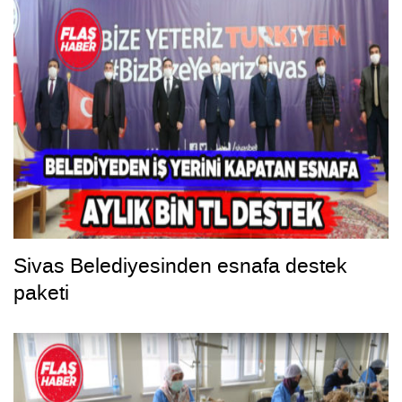
Sivas Belediyesinden esnafa destek
paketi