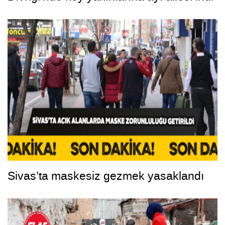
Sivas’ta maskesiz gezmek yasaklandı