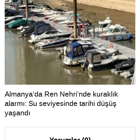
Almanya’da Ren Nehri’nde kuraklık
alarmı: Su seviyesinde tarihi düşüş
yaşandı