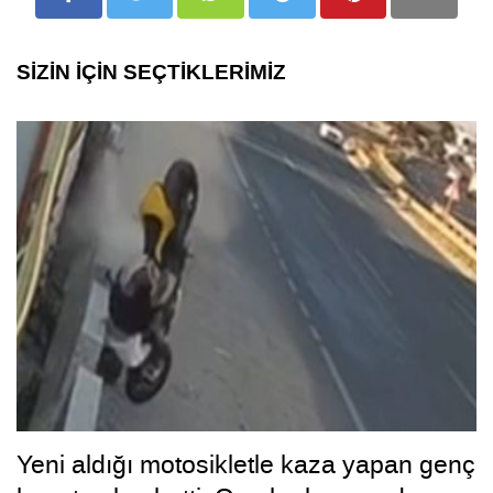
SİZİN İÇİN SEÇTİKLERİMİZ
Yeni aldığı motosikletle kaza yapan genç