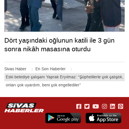
Dört yaşındaki oğlunun katili ile 3 gün
sonra nikâh masasına oturdu
Sivas Haber
En Son Haberler
Eski belediye çalışanı Yaprak Eryılmaz: “Şüphelilerle çok çalıştık,
onları çok uyardım, beni çok engellediler”