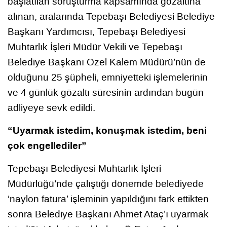
başlatılan soruşturma kapsamında gözaltına
alınan, aralarında Tepebaşı Belediyesi Belediye
Başkanı Yardımcısı, Tepebaşı Belediyesi
Muhtarlık İşleri Müdür Vekili ve Tepebaşı
Belediye Başkanı Özel Kalem Müdürü’nün de
olduğunu 25 şüpheli, emniyetteki işlemelerinin
ve 4 günlük gözaltı süresinin ardından bugün
adliyeye sevk edildi.
“Uyarmak istedim, konuşmak istedim, beni
çok engellediler”
Tepebaşı Belediyesi Muhtarlık İşleri
Müdürlüğü’nde çalıştığı dönemde belediyede
‘naylon fatura’ işleminin yapıldığını fark ettikten
sonra Belediye Başkanı Ahmet Ataç’ı uyarmak