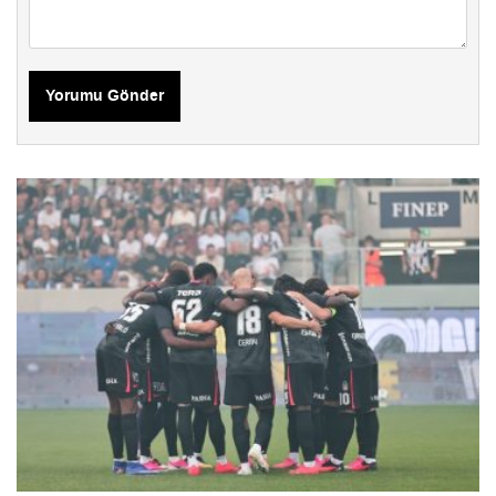
Yorumu Gönder