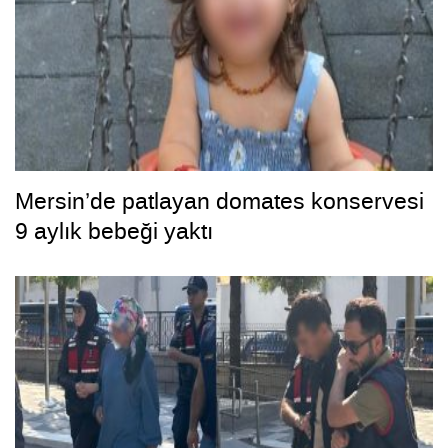
Mersin’de patlayan domates konservesi
9 aylık bebeği yaktı