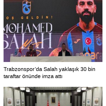
Trabzonspor’da Salah yaklaşık 30 bin
taraftar önünde imza attı