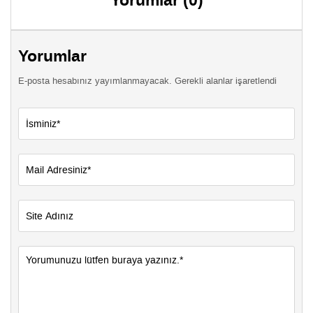
Yorumlar (0)
Yorumlar
E-posta hesabınız yayımlanmayacak. Gerekli alanlar işaretlendi