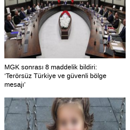
MGK sonrası 8 maddelik bildiri:
‘Terörsüz Türkiye ve güvenli bölge
mesajı’