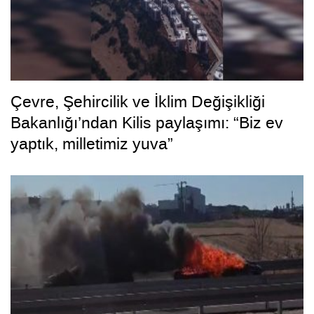
Çevre, Şehircilik ve İklim Değişikliği
Bakanlığı’ndan Kilis paylaşımı: “Biz ev
yaptık, milletimiz yuva”