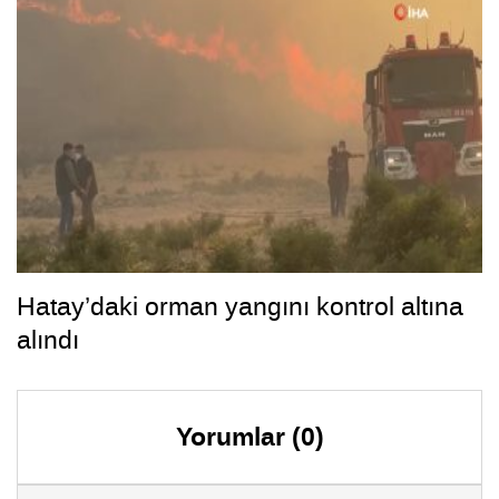
Hatay’daki orman yangını kontrol altına
alındı
Yorumlar (0)