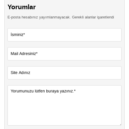
Yorumlar
E-posta hesabınız yayımlanmayacak. Gerekli alanlar işaretlendi