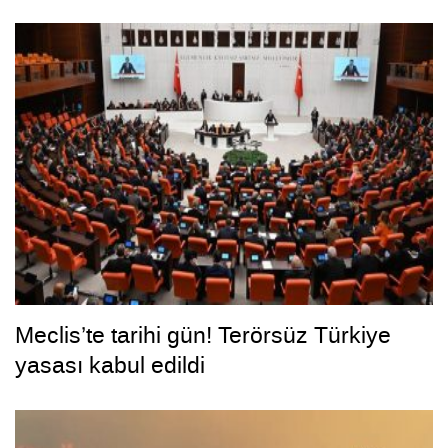
Meclis’te tarihi gün! Terörsüz Türkiye
yasası kabul edildi