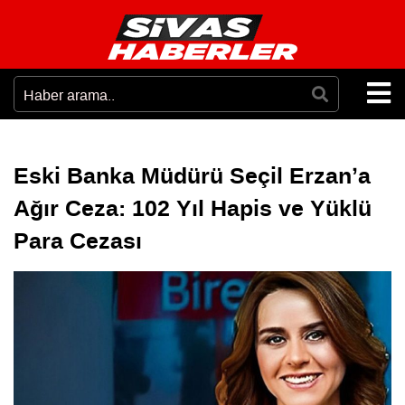
Eski Banka Müdürü Seçil Erzan’a
Ağır Ceza: 102 Yıl Hapis ve Yüklü
Para Cezası