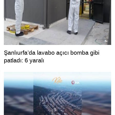
Şanlıurfa’da lavabo açıcı bomba gibi
patladı: 6 yaralı