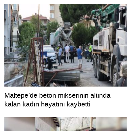
Maltepe’de beton mikserinin altında
kalan kadın hayatını kaybetti