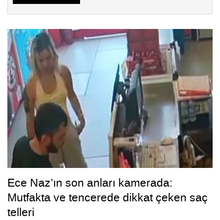
Ece Naz’ın son anları kamerada:
Mutfakta ve tencerede dikkat çeken saç
telleri