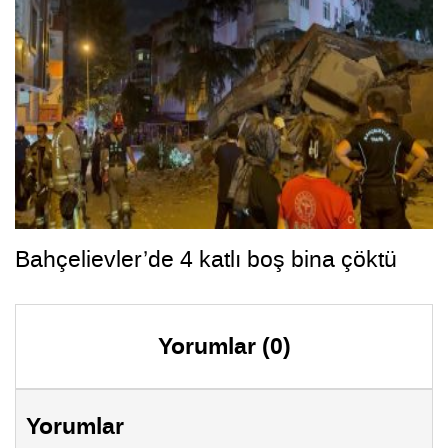
Bahçelievler’de 4 katlı boş bina çöktü
Yorumlar (0)
Yorumlar