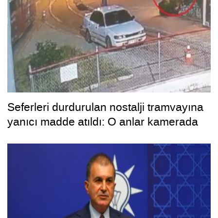
Seferleri durdurulan nostalji tramvayına
yanıcı madde atıldı: O anlar kamerada