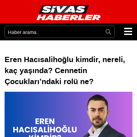
Eren Hacısalihoğlu kimdir, nereli,
kaç yaşında? Cennetin
Çocukları’ndaki rolü ne?