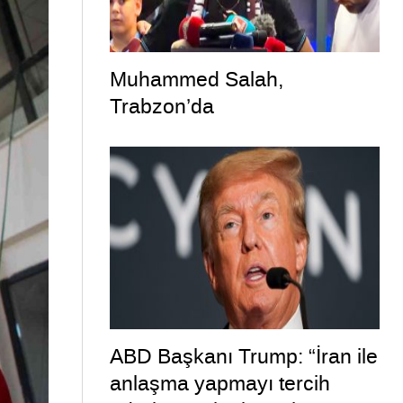
Muhammed Salah,
Trabzon’da
ABD Başkanı Trump: “İran ile
anlaşma yapmayı tercih