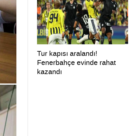
Tur kapısı aralandı!
Fenerbahçe evinde rahat
kazandı