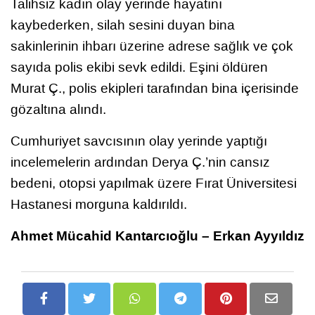
Talihsiz kadın olay yerinde hayatını
kaybederken, silah sesini duyan bina
sakinlerinin ihbarı üzerine adrese sağlık ve çok
sayıda polis ekibi sevk edildi. Eşini öldüren
Murat Ç., polis ekipleri tarafından bina içerisinde
gözaltına alındı.
Cumhuriyet savcısının olay yerinde yaptığı
incelemelerin ardından Derya Ç.’nin cansız
bedeni, otopsi yapılmak üzere Fırat Üniversitesi
Hastanesi morguna kaldırıldı.
Ahmet Mücahid Kantarcıoğlu – Erkan Ayyıldız