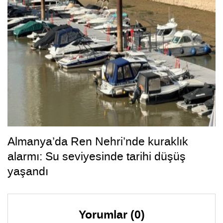
Almanya’da Ren Nehri’nde kuraklık
alarmı: Su seviyesinde tarihi düşüş
yaşandı
Yorumlar (0)