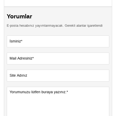
Yorumlar
E-posta hesabınız yayımlanmayacak. Gerekli alanlar işaretlendi