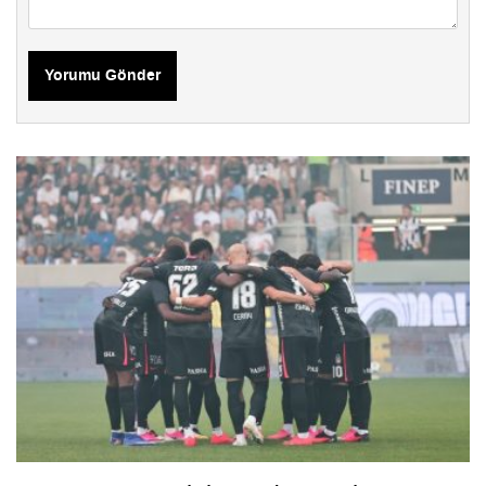
Yorumu Gönder