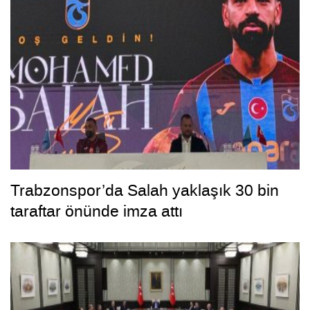
Trabzonspor’da Salah yaklaşık 30 bin
taraftar önünde imza attı