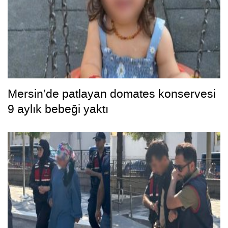
Mersin’de patlayan domates konservesi
9 aylık bebeği yaktı