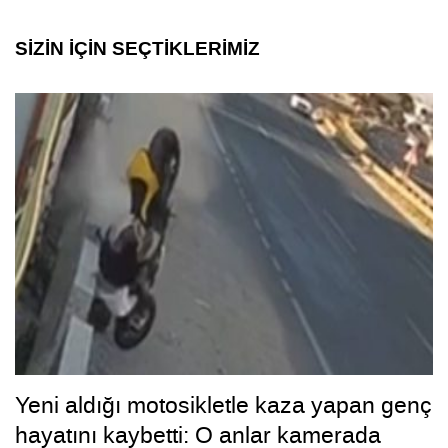
SİZİN İÇİN SEÇTİKLERİMİZ
Yeni aldığı motosikletle kaza yapan genç
hayatını kaybetti: O anlar kamerada