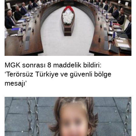
MGK sonrası 8 maddelik bildiri:
‘Terörsüz Türkiye ve güvenli bölge
mesajı’