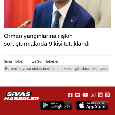
Orman yangınlarına ilişkin
soruşturmalarda 9 kişi tutuklandı
Sivas Haber
En Son Haberler
Edremit’te yolcu otobüsünün önünü kesen şahıslara rekor ceza