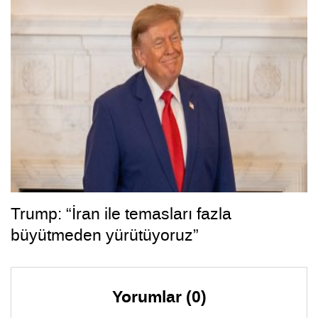
Trump: “İran ile temasları fazla
büyütmeden yürütüyoruz”
Yorumlar (0)