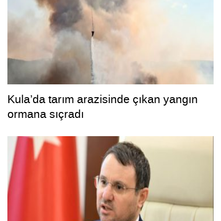
Kula’da tarım arazisinde çıkan yangın
ormana sıçradı