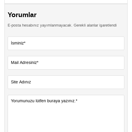
Yorumlar
E-posta hesabınız yayımlanmayacak. Gerekli alanlar işaretlendi