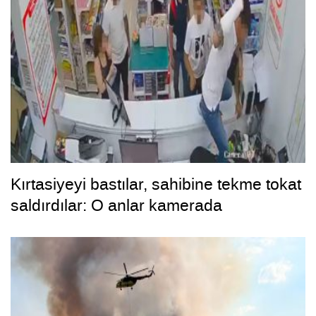
Kırtasiyeyi bastılar, sahibine tekme tokat
saldırdılar: O anlar kamerada