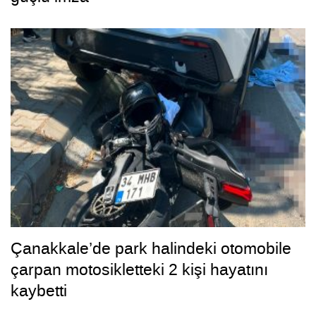
Çanakkale’de park halindeki otomobile
çarpan motosikletteki 2 kişi hayatını
kaybetti