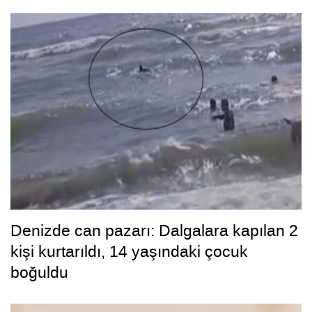
Denizde can pazarı: Dalgalara kapılan 2
kişi kurtarıldı, 14 yaşındaki çocuk
boğuldu