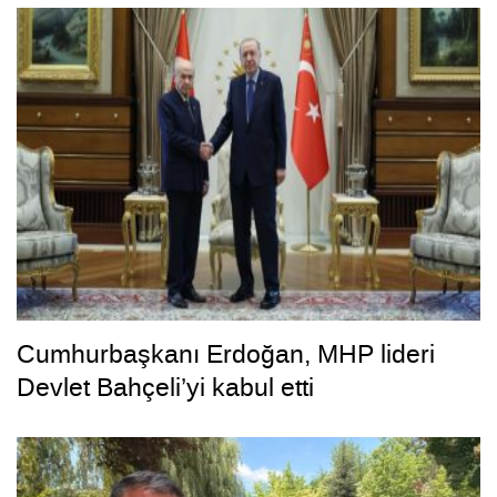
Cumhurbaşkanı Erdoğan, MHP lideri
Devlet Bahçeli’yi kabul etti