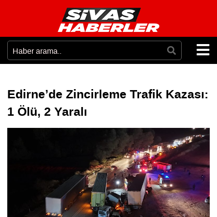
Edirne’de Zincirleme Trafik Kazası:
1 Ölü, 2 Yaralı