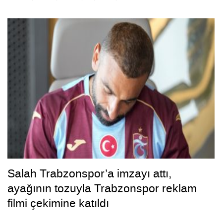
Salah Trabzonspor’a imzayı attı,
ayağının tozuyla Trabzonspor reklam
filmi çekimine katıldı