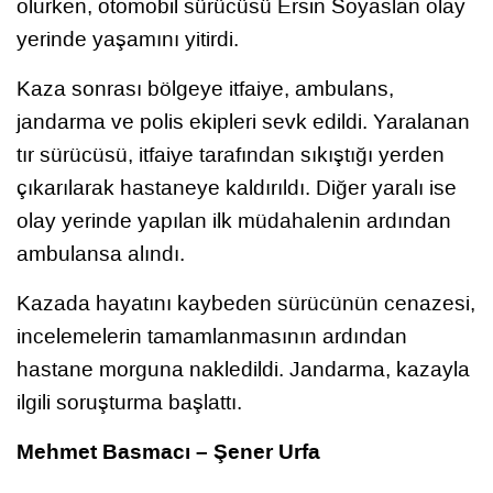
olurken, otomobil sürücüsü Ersin Soyaslan olay
yerinde yaşamını yitirdi.
Kaza sonrası bölgeye itfaiye, ambulans,
jandarma ve polis ekipleri sevk edildi. Yaralanan
tır sürücüsü, itfaiye tarafından sıkıştığı yerden
çıkarılarak hastaneye kaldırıldı. Diğer yaralı ise
olay yerinde yapılan ilk müdahalenin ardından
ambulansa alındı.
Kazada hayatını kaybeden sürücünün cenazesi,
incelemelerin tamamlanmasının ardından
hastane morguna nakledildi. Jandarma, kazayla
ilgili soruşturma başlattı.
Mehmet Basmacı – Şener Urfa