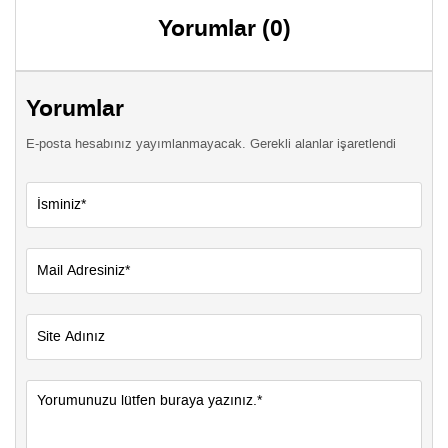
Yorumlar (0)
Yorumlar
E-posta hesabınız yayımlanmayacak. Gerekli alanlar işaretlendi