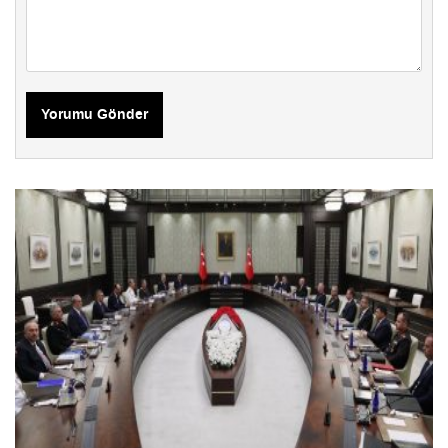
Yorumu Gönder