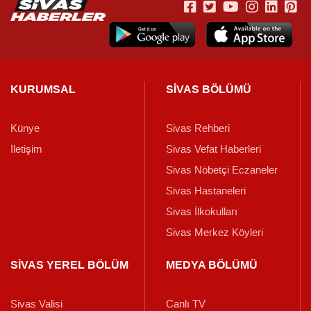
KURUMSAL
SİVAS BÖLÜMÜ
Künye
Sivas Rehberi
İletişim
Sivas Vefat Haberleri
Sivas Nöbetçi Eczaneler
Sivas Hastaneleri
Sivas İlkokulları
Sivas Merkez Köyleri
SİVAS YEREL BÖLÜM
MEDYA BÖLÜMÜ
Sivas Valisi
Canlı TV