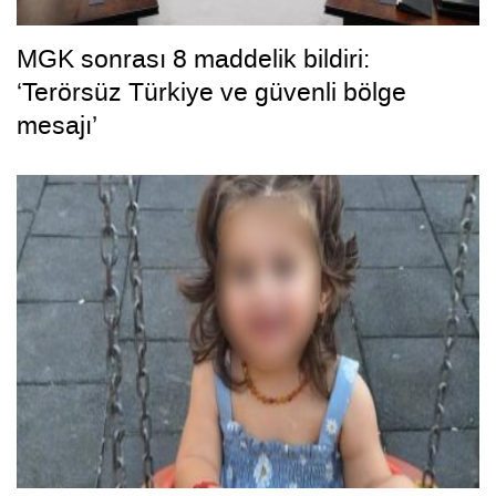
MGK sonrası 8 maddelik bildiri:
‘Terörsüz Türkiye ve güvenli bölge
mesajı’