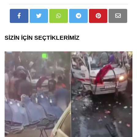
SİZİN İÇİN SEÇTİKLERİMİZ