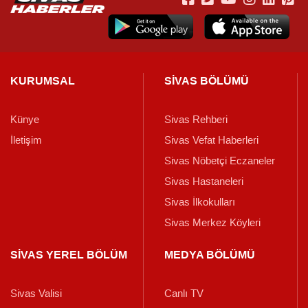
KURUMSAL
SİVAS BÖLÜMÜ
Künye
Sivas Rehberi
İletişim
Sivas Vefat Haberleri
Sivas Nöbetçi Eczaneler
Sivas Hastaneleri
Sivas İlkokulları
Sivas Merkez Köyleri
SİVAS YEREL BÖLÜM
MEDYA BÖLÜMÜ
Sivas Valisi
Canlı TV