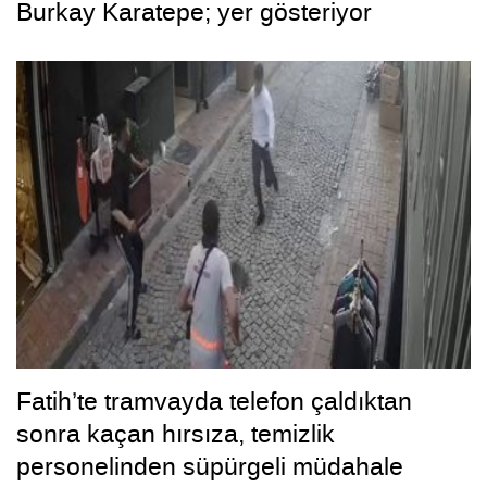
Burkay Karatepe; yer gösteriyor
Fatih’te tramvayda telefon çaldıktan
sonra kaçan hırsıza, temizlik
personelinden süpürgeli müdahale