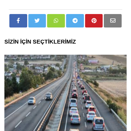
SİZİN İÇİN SEÇTİKLERİMİZ