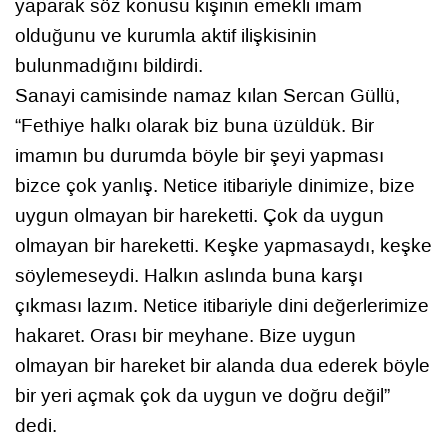
yaparak söz konusu kişinin emekli imam
olduğunu ve kurumla aktif ilişkisinin
bulunmadığını bildirdi.
Sanayi camisinde namaz kılan Sercan Güllü,
“Fethiye halkı olarak biz buna üzüldük. Bir
imamın bu durumda böyle bir şeyi yapması
bizce çok yanlış. Netice itibariyle dinimize, bize
uygun olmayan bir hareketti. Çok da uygun
olmayan bir hareketti. Keşke yapmasaydı, keşke
söylemeseydi. Halkın aslında buna karşı
çıkması lazım. Netice itibariyle dini değerlerimize
hakaret. Orası bir meyhane. Bize uygun
olmayan bir hareket bir alanda dua ederek böyle
bir yeri açmak çok da uygun ve doğru değil”
dedi.