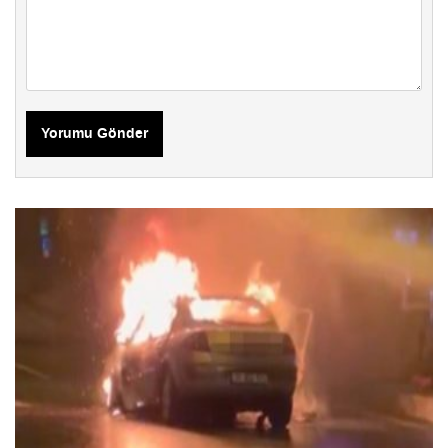
Yorumu Gönder