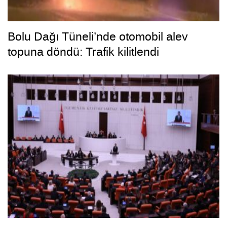
Bolu Dağı Tüneli’nde otomobil alev
topuna döndü: Trafik kilitlendi