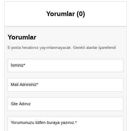
Yorumlar (0)
Yorumlar
E-posta hesabınız yayımlanmayacak. Gerekli alanlar işaretlendi