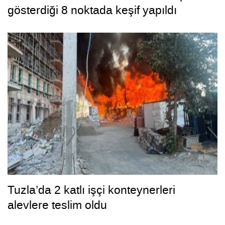
gösterdiği 8 noktada keşif yapıldı
Tuzla’da 2 katlı işçi konteynerleri
alevlere teslim oldu