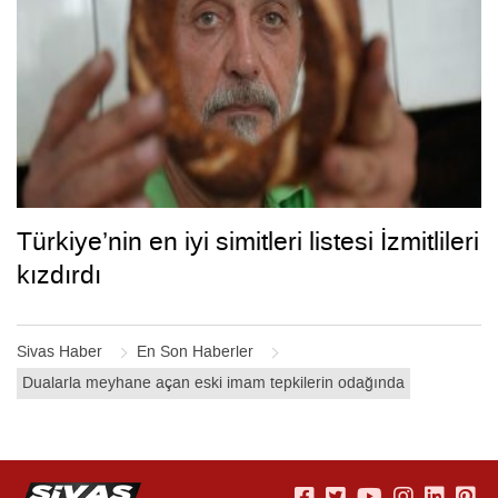
Türkiye’nin en iyi simitleri listesi İzmitlileri
kızdırdı
Sivas Haber
En Son Haberler
Dualarla meyhane açan eski imam tepkilerin odağında