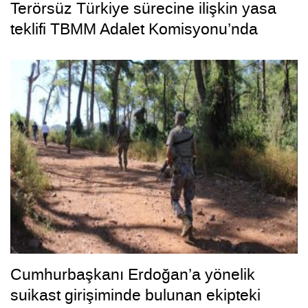
Terörsüz Türkiye sürecine ilişkin yasa
teklifi TBMM Adalet Komisyonu’nda
Cumhurbaşkanı Erdoğan’a yönelik
suikast girişiminde bulunan ekipteki