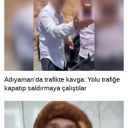
Adıyaman’da trafikte kavga: Yolu trafiğe
kapatıp saldırmaya çalıştılar