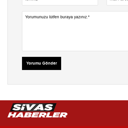
Yorumu Gönder