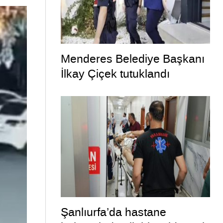
Menderes Belediye Başkanı
İlkay Çiçek tutuklandı
Şanlıurfa’da hastane