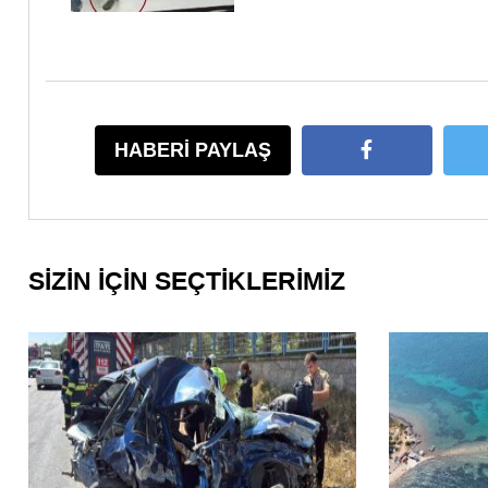
HABERİ PAYLAŞ
SİZİN İÇİN SEÇTİKLERİMİZ