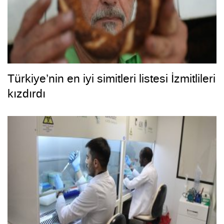
Türkiye’nin en iyi simitleri listesi İzmitlileri
kızdırdı