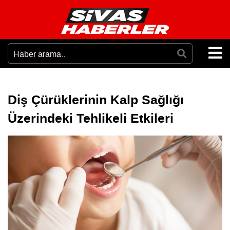
Diş Çürüklerinin Kalp Sağlığı
Üzerindeki Tehlikeli Etkileri