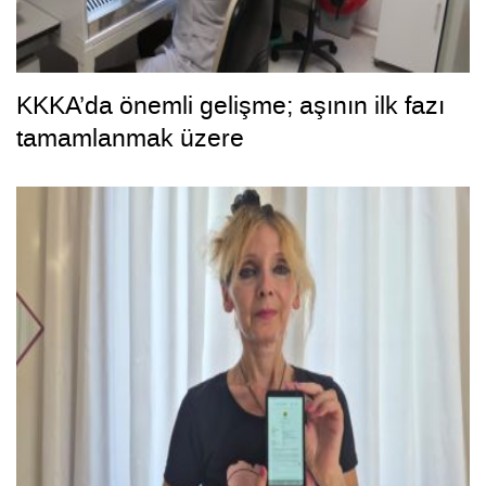
KKKA’da önemli gelişme; aşının ilk fazı
tamamlanmak üzere