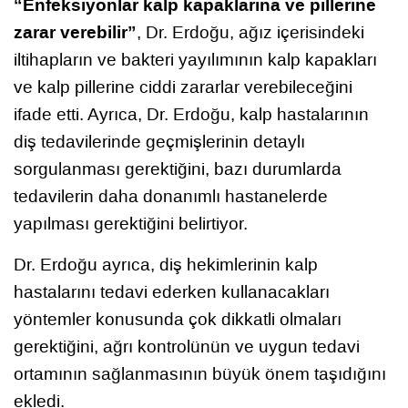
“Enfeksiyonlar kalp kapaklarına ve pillerine
zarar verebilir”
, Dr. Erdoğu, ağız içerisindeki
iltihapların ve bakteri yayılımının kalp kapakları
ve kalp pillerine ciddi zararlar verebileceğini
ifade etti. Ayrıca, Dr. Erdoğu, kalp hastalarının
diş tedavilerinde geçmişlerinin detaylı
sorgulanması gerektiğini, bazı durumlarda
tedavilerin daha donanımlı hastanelerde
yapılması gerektiğini belirtiyor.
Dr. Erdoğu ayrıca, diş hekimlerinin kalp
hastalarını tedavi ederken kullanacakları
yöntemler konusunda çok dikkatli olmaları
gerektiğini, ağrı kontrolünün ve uygun tedavi
ortamının sağlanmasının büyük önem taşıdığını
ekledi.