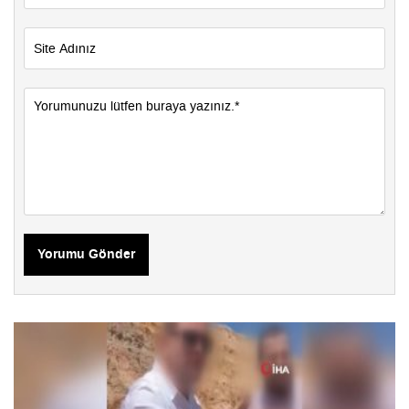
Yorumu Gönder