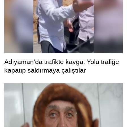
Adıyaman’da trafikte kavga: Yolu trafiğe
kapatıp saldırmaya çalıştılar