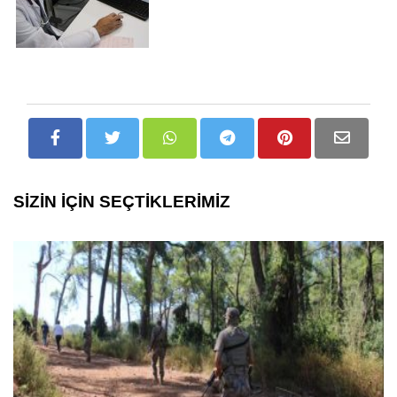
SİZİN İÇİN SEÇTİKLERİMİZ