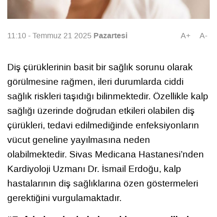
Pazartesi
11:10 - Temmuz 21 2025
A+
A-
Diş çürüklerinin basit bir sağlık sorunu olarak
görülmesine rağmen, ileri durumlarda ciddi
sağlık riskleri taşıdığı bilinmektedir. Özellikle kalp
sağlığı üzerinde doğrudan etkileri olabilen diş
çürükleri, tedavi edilmediğinde enfeksiyonların
vücut geneline yayılmasına neden
olabilmektedir. Sivas Medicana Hastanesi’nden
Kardiyoloji Uzmanı Dr. İsmail Erdoğu, kalp
hastalarının diş sağlıklarına özen göstermeleri
gerektiğini vurgulamaktadır.