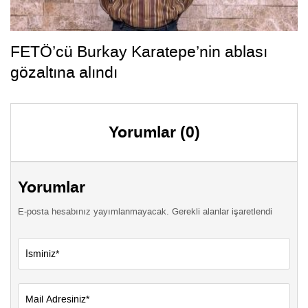
FETÖ’cü Burkay Karatepe’nin ablası
gözaltına alındı
Yorumlar (0)
Yorumlar
E-posta hesabınız yayımlanmayacak. Gerekli alanlar işaretlendi