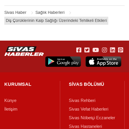
Sivas Haber
Sağlık Haberleri
Diş Çürüklerinin Kalp Sağlığı Üzerindeki Tehlikeli Etkileri
KURUMSAL
SİVAS BÖLÜMÜ
Künye
Sivas Rehberi
İletişim
Sivas Vefat Haberleri
Sivas Nöbetçi Eczaneler
Sivas Hastaneleri