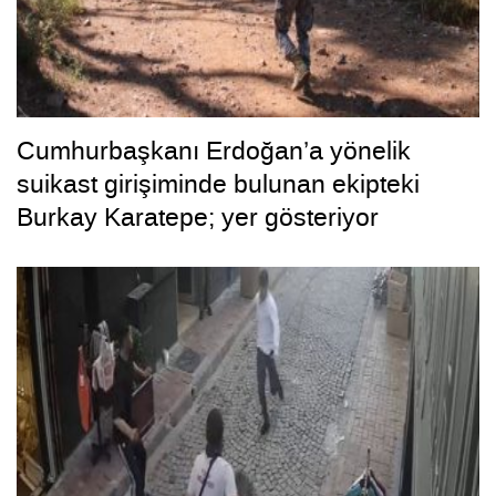
Cumhurbaşkanı Erdoğan’a yönelik
suikast girişiminde bulunan ekipteki
Burkay Karatepe; yer gösteriyor