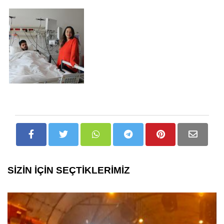
SİZİN İÇİN SEÇTİKLERİMİZ