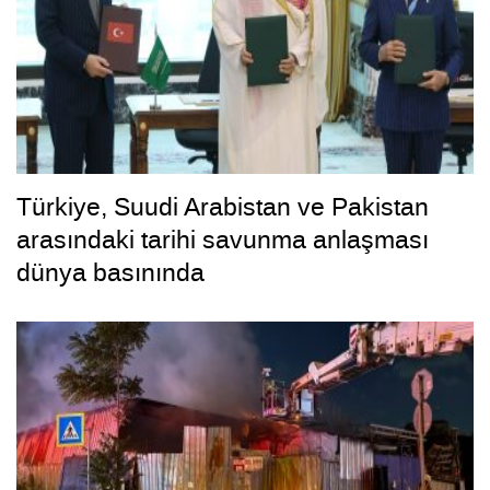
Türkiye, Suudi Arabistan ve Pakistan
arasındaki tarihi savunma anlaşması
dünya basınında