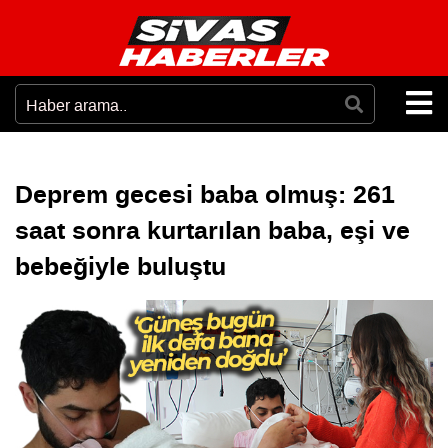
Deprem gecesi baba olmuş: 261
saat sonra kurtarılan baba, eşi ve
bebeğiyle buluştu