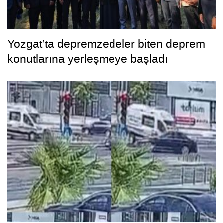
Yozgat’ta depremzedeler biten deprem
konutlarına yerleşmeye başladı