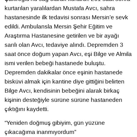
kurtarılan yaralılardan Mustafa Avcı, sahra
hastanesinde ilk tedavisi sonrası Mersin’e sevk
edildi. Ambulansla Mersin Şehir Eğitim ve
Araştırma Hastanesine getirilen ve bir ayağı
sarılı olan Avcı, tedaviye alındı. Depremden 3
saat önce doğum yapan Avcı, eşi Bilge ve Almila
ismi verilen bebeği hastanede buluştu.
Depremden dakikalar önce eşinin hastanede
bisküvi almak için kantine diye gittiğini belirten
Bilge Avcı, kendisinin bebeğini alarak birkaç
kişinin desteğiyle sürüne sürüne hastaneden
çıktığını kaydetti.
“Yeniden doğmuş gibiyim, gün yüzüne
çıkacağıma inanmıyordum”