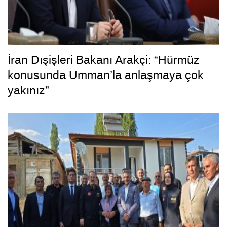
İran Dışişleri Bakanı Arakçi: “Hürmüz
konusunda Umman’la anlaşmaya çok
yakınız”