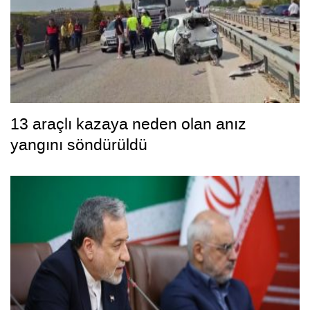
13 araçlı kazaya neden olan anız
yangını söndürüldü