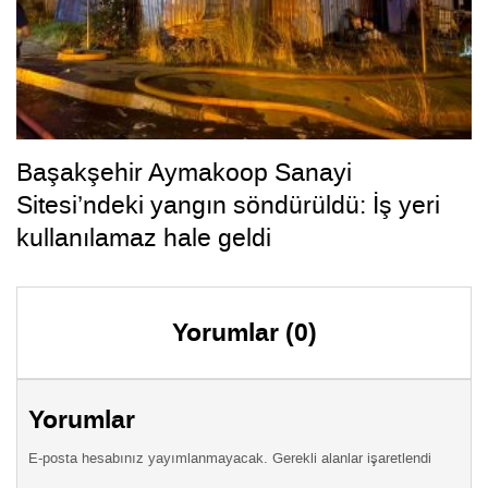
Başakşehir Aymakoop Sanayi
Sitesi’ndeki yangın söndürüldü: İş yeri
kullanılamaz hale geldi
Yorumlar (0)
Yorumlar
E-posta hesabınız yayımlanmayacak. Gerekli alanlar işaretlendi