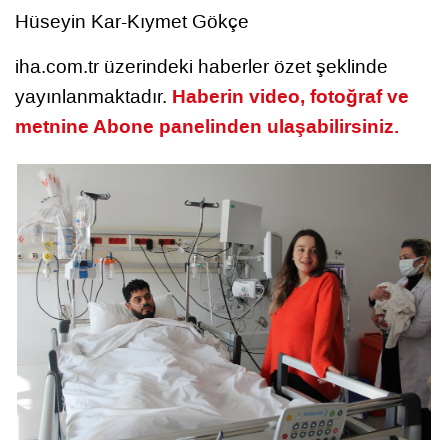
Hüseyin Kar-Kıymet Gökçe
iha.com.tr üzerindeki haberler özet şeklinde
Haberin video, fotoğraf ve
yayınlanmaktadır.
metnine Abone panelinden ulaşabilirsiniz.