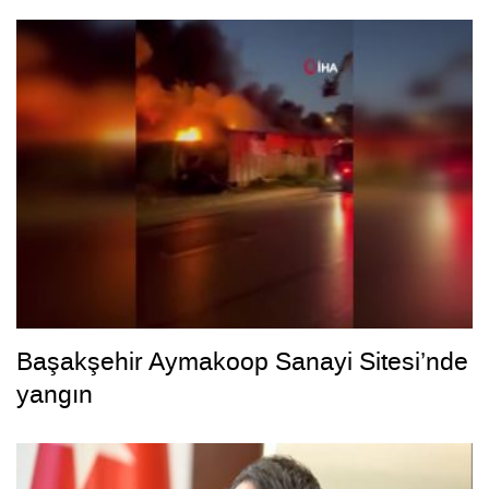
Başakşehir Aymakoop Sanayi Sitesi’nde
yangın