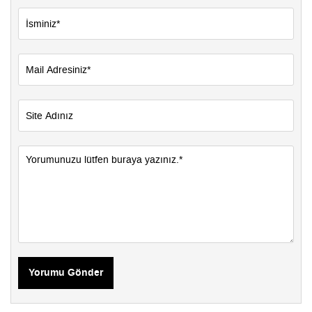
Yorumu Gönder