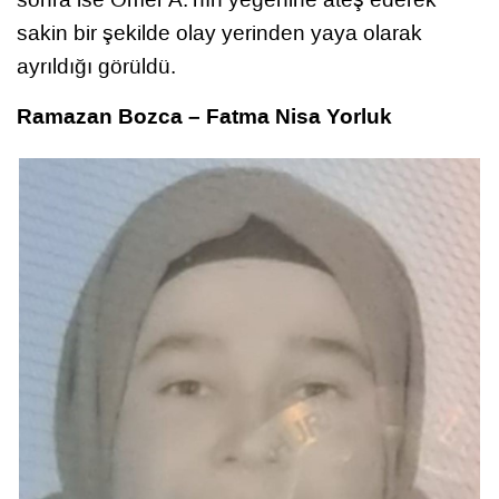
sakin bir şekilde olay yerinden yaya olarak
ayrıldığı görüldü.
Ramazan Bozca – Fatma Nisa Yorluk