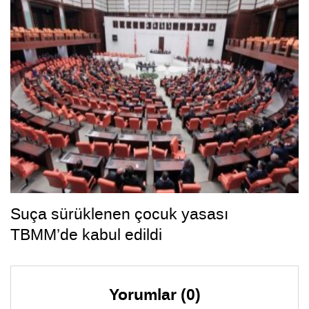
Suça sürüklenen çocuk yasası
TBMM’de kabul edildi
Yorumlar (0)