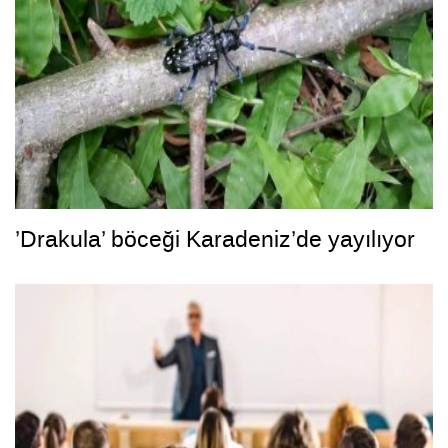
’Drakula’ böceği Karadeniz’de yayılıyor