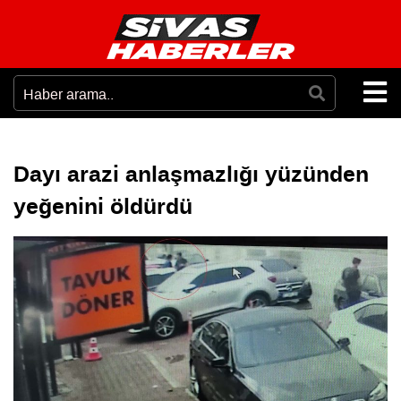
Dayı arazi anlaşmazlığı yüzünden
yeğenini öldürdü