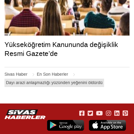
Yükseköğretim Kanununda değişiklik
Resmi Gazete’de
Sivas Haber
En Son Haberler
Dayı arazi anlaşmazlığı yüzünden yeğenini öldürdü