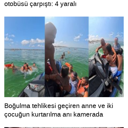
otobüsü çarpıştı: 4 yaralı
Boğulma tehlikesi geçiren anne ve iki
çocuğun kurtarılma anı kamerada