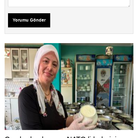
Yorumu Gönder