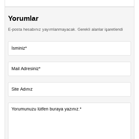
Yorumlar
E-posta hesabınız yayımlanmayacak. Gerekli alanlar işaretlendi