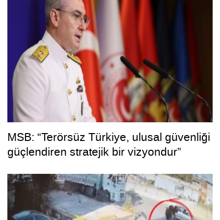
MSB: “Terörsüz Türkiye, ulusal güvenliği
güçlendiren stratejik bir vizyondur”