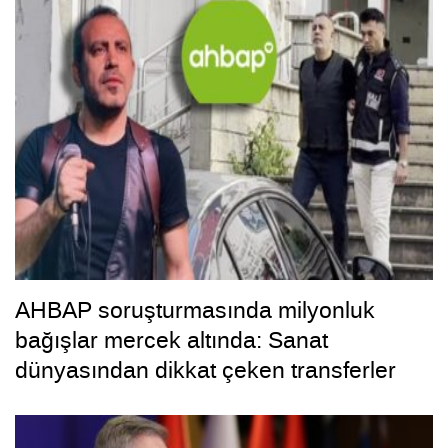
AHBAP soruşturmasında milyonluk
bağışlar mercek altında: Sanat
dünyasından dikkat çeken transferler