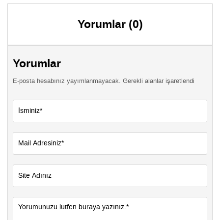
Yorumlar (0)
Yorumlar
E-posta hesabınız yayımlanmayacak. Gerekli alanlar işaretlendi