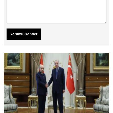
Yorumu Gönder