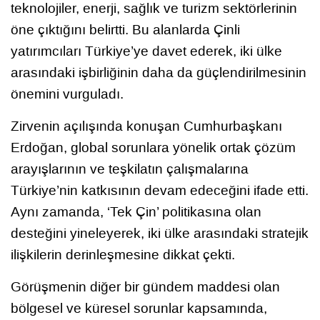
teknolojiler, enerji, sağlık ve turizm sektörlerinin
öne çıktığını belirtti. Bu alanlarda Çinli
yatırımcıları Türkiye’ye davet ederek, iki ülke
arasındaki işbirliğinin daha da güçlendirilmesinin
önemini vurguladı.
Zirvenin açılışında konuşan Cumhurbaşkanı
Erdoğan, global sorunlara yönelik ortak çözüm
arayışlarının ve teşkilatın çalışmalarına
Türkiye’nin katkısının devam edeceğini ifade etti.
Aynı zamanda, ‘Tek Çin’ politikasına olan
desteğini yineleyerek, iki ülke arasındaki stratejik
ilişkilerin derinleşmesine dikkat çekti.
Görüşmenin diğer bir gündem maddesi olan
bölgesel ve küresel sorunlar kapsamında,