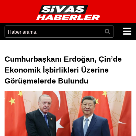
Cumhurbaşkanı Erdoğan, Çin’de
Ekonomik İşbirlikleri Üzerine
Görüşmelerde Bulundu