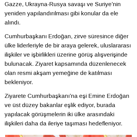
Gazze, Ukrayna-Rusya savaşı ve Suriye’nin
yeniden yapılandırılması gibi konular da ele
alındı.
Cumhurbaşkanı Erdoğan, zirve süresince diğer
ülke liderleriyle de bir araya gelerek, uluslararası
ilişkiler ve işbirlikleri üzerine görüş alışverişinde
bulunacak. Ziyaret kapsamında düzenlenecek
olan resmi akşam yemeğine de katılması
bekleniyor.
Ziyarete Cumhurbaşkanı’na eşi Emine Erdoğan
ve üst düzey bakanlar eşlik ediyor, burada
yapılacak görüşmelerin iki ülke arasındaki
ilişkileri daha da ileriye taşıması hedefleniyor.