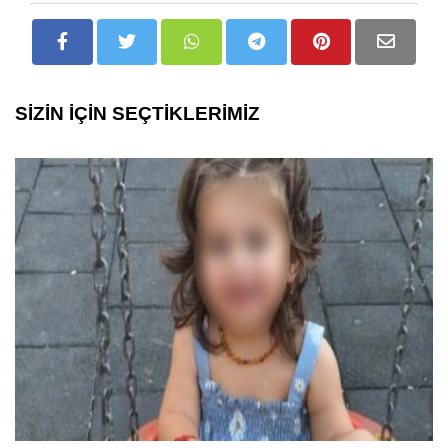
SİZİN İÇİN SEÇTİKLERİMİZ