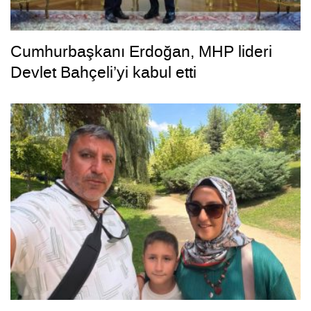
Cumhurbaşkanı Erdoğan, MHP lideri
Devlet Bahçeli’yi kabul etti