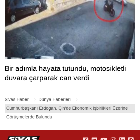
Bir adımla hayata tutundu, motosikletli
duvara çarparak can verdi
Sivas Haber
Dünya Haberleri
Cumhurbaşkanı Erdoğan, Çin’de Ekonomik İşbirlikleri Üzerine
Görüşmelerde Bulundu