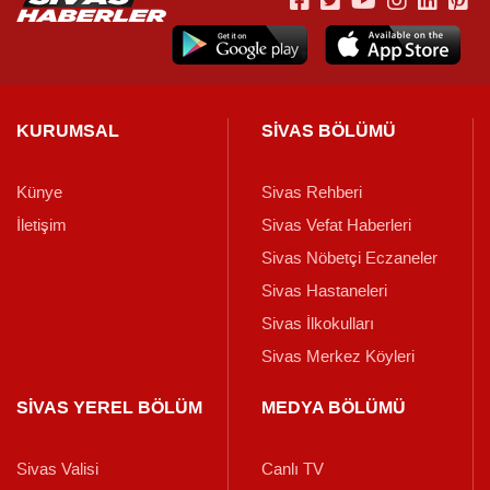
KURUMSAL
SİVAS BÖLÜMÜ
Künye
Sivas Rehberi
İletişim
Sivas Vefat Haberleri
Sivas Nöbetçi Eczaneler
Sivas Hastaneleri
Sivas İlkokulları
Sivas Merkez Köyleri
SİVAS YEREL BÖLÜM
MEDYA BÖLÜMÜ
Sivas Valisi
Canlı TV