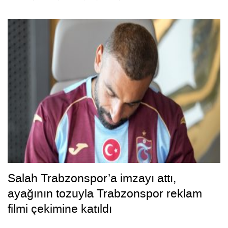
Salah Trabzonspor’a imzayı attı,
ayağının tozuyla Trabzonspor reklam
filmi çekimine katıldı