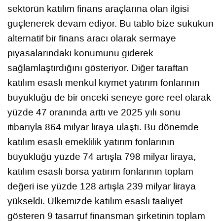
sektörün katılım finans araçlarına olan ilgisi
güçlenerek devam ediyor. Bu tablo bize sukukun
alternatif bir finans aracı olarak sermaye
piyasalarındaki konumunu giderek
sağlamlaştırdığını gösteriyor. Diğer taraftan
katılım esaslı menkul kıymet yatırım fonlarının
büyüklüğü de bir önceki seneye göre reel olarak
yüzde 47 oranında arttı ve 2025 yılı sonu
itibarıyla 864 milyar liraya ulaştı. Bu dönemde
katılım esaslı emeklilik yatırım fonlarının
büyüklüğü yüzde 74 artışla 798 milyar liraya,
katılım esaslı borsa yatırım fonlarının toplam
değeri ise yüzde 128 artışla 239 milyar liraya
yükseldi. Ülkemizde katılım esaslı faaliyet
gösteren 9 tasarruf finansman şirketinin toplam