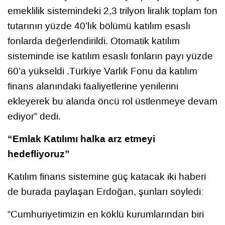
emeklilik sistemindeki 2,3 trilyon liralık toplam fon
tutarının yüzde 40’lık bölümü katılım esaslı
fonlarda değerlendirildi. Otomatik katılım
sisteminde ise katılım esaslı fonların payı yüzde
60’a yükseldi .Türkiye Varlık Fonu da katılım
finans alanındaki faaliyetlerine yenilerini
ekleyerek bu alanda öncü rol üstlenmeye devam
ediyor” dedi.
“Emlak Katılımı halka arz etmeyi
hedefliyoruz”
Katılım finans sistemine güç katacak iki haberi
de burada paylaşan Erdoğan, şunları söyledi:
“Cumhuriyetimizin en köklü kurumlarından biri