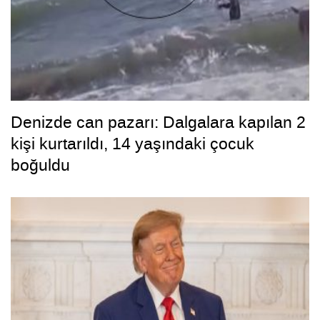
Denizde can pazarı: Dalgalara kapılan 2
kişi kurtarıldı, 14 yaşındaki çocuk
boğuldu