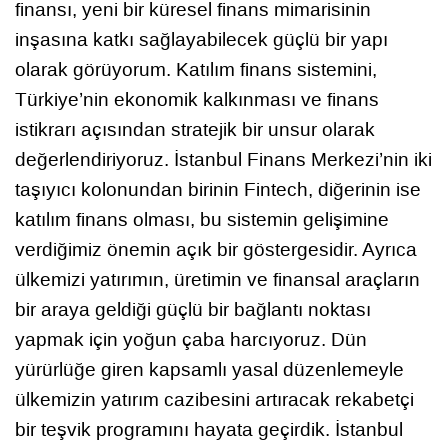
finansı, yeni bir küresel finans mimarisinin
inşasına katkı sağlayabilecek güçlü bir yapı
olarak görüyorum. Katılım finans sistemini,
Türkiye’nin ekonomik kalkınması ve finans
istikrarı açısından stratejik bir unsur olarak
değerlendiriyoruz. İstanbul Finans Merkezi’nin iki
taşıyıcı kolonundan birinin Fintech, diğerinin ise
katılım finans olması, bu sistemin gelişimine
verdiğimiz önemin açık bir göstergesidir. Ayrıca
ülkemizi yatırımın, üretimin ve finansal araçların
bir araya geldiği güçlü bir bağlantı noktası
yapmak için yoğun çaba harcıyoruz. Dün
yürürlüğe giren kapsamlı yasal düzenlemeyle
ülkemizin yatırım cazibesini artıracak rekabetçi
bir teşvik programını hayata geçirdik. İstanbul