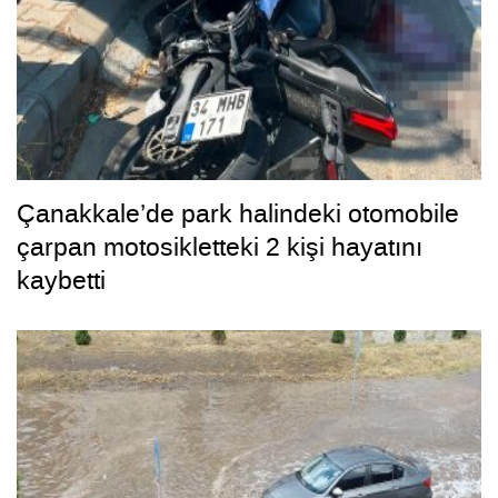
Çanakkale’de park halindeki otomobile
çarpan motosikletteki 2 kişi hayatını
kaybetti