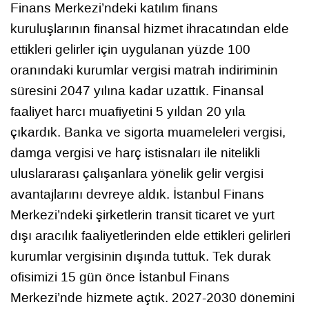
Finans Merkezi’ndeki katılım finans
kuruluşlarının finansal hizmet ihracatından elde
ettikleri gelirler için uygulanan yüzde 100
oranındaki kurumlar vergisi matrah indiriminin
süresini 2047 yılına kadar uzattık. Finansal
faaliyet harcı muafiyetini 5 yıldan 20 yıla
çıkardık. Banka ve sigorta muameleleri vergisi,
damga vergisi ve harç istisnaları ile nitelikli
uluslararası çalışanlara yönelik gelir vergisi
avantajlarını devreye aldık. İstanbul Finans
Merkezi’ndeki şirketlerin transit ticaret ve yurt
dışı aracılık faaliyetlerinden elde ettikleri gelirleri
kurumlar vergisinin dışında tuttuk. Tek durak
ofisimizi 15 gün önce İstanbul Finans
Merkezi’nde hizmete açtık. 2027-2030 dönemini