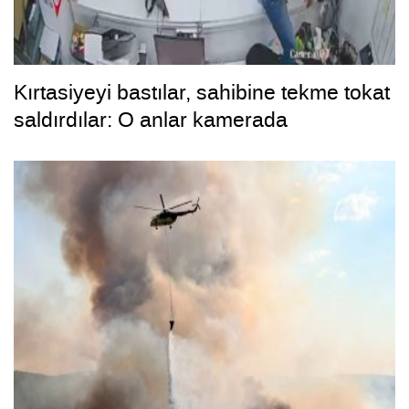
Kırtasiyeyi bastılar, sahibine tekme tokat
saldırdılar: O anlar kamerada