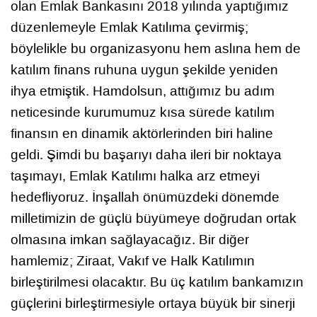
olan Emlak Bankasını 2018 yılında yaptığımız
düzenlemeyle Emlak Katılıma çevirmiş;
böylelikle bu organizasyonu hem aslına hem de
katılım finans ruhuna uygun şekilde yeniden
ihya etmiştik. Hamdolsun, attığımız bu adım
neticesinde kurumumuz kısa sürede katılım
finansın en dinamik aktörlerinden biri haline
geldi. Şimdi bu başarıyı daha ileri bir noktaya
taşımayı, Emlak Katılımı halka arz etmeyi
hedefliyoruz. İnşallah önümüzdeki dönemde
milletimizin de güçlü büyümeye doğrudan ortak
olmasına imkan sağlayacağız. Bir diğer
hamlemiz; Ziraat, Vakıf ve Halk Katılımın
birleştirilmesi olacaktır. Bu üç katılım bankamızın
güçlerini birleştirmesiyle ortaya büyük bir sinerji