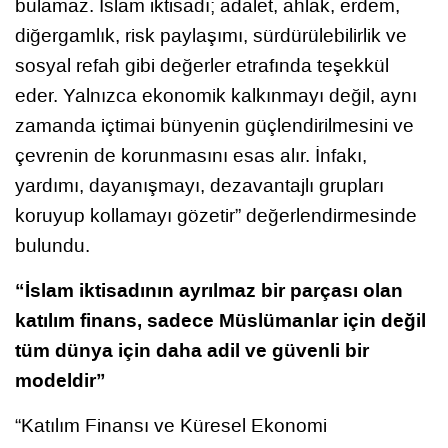
bulamaz. İslam iktisadı; adalet, ahlak, erdem,
diğergamlık, risk paylaşımı, sürdürülebilirlik ve
sosyal refah gibi değerler etrafında teşekkül
eder. Yalnızca ekonomik kalkınmayı değil, aynı
zamanda içtimai bünyenin güçlendirilmesini ve
çevrenin de korunmasını esas alır. İnfakı,
yardımı, dayanışmayı, dezavantajlı grupları
koruyup kollamayı gözetir” değerlendirmesinde
bulundu.
“İslam iktisadının ayrılmaz bir parçası olan
katılım finans, sadece Müslümanlar için değil
tüm dünya için daha adil ve güvenli bir
modeldir”
“Katılım Finansı ve Küresel Ekonomi