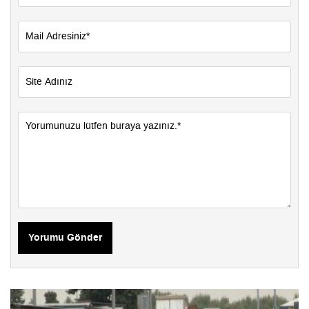
Yorumu Gönder