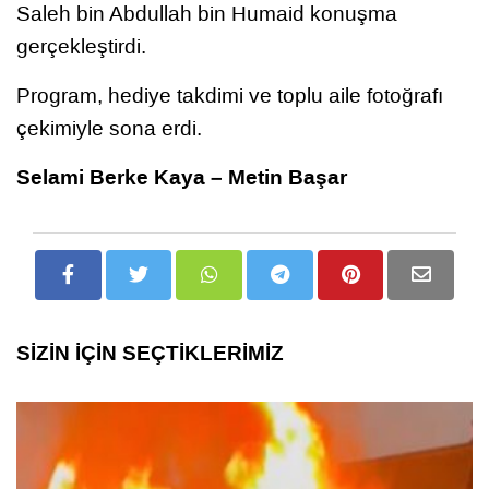
Saleh bin Abdullah bin Humaid konuşma
gerçekleştirdi.
Program, hediye takdimi ve toplu aile fotoğrafı
çekimiyle sona erdi.
Selami Berke Kaya – Metin Başar
SİZİN İÇİN SEÇTİKLERİMİZ