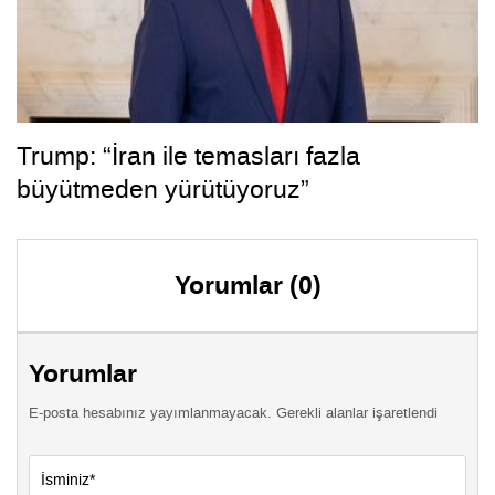
Trump: “İran ile temasları fazla
büyütmeden yürütüyoruz”
Yorumlar (0)
Yorumlar
E-posta hesabınız yayımlanmayacak. Gerekli alanlar işaretlendi