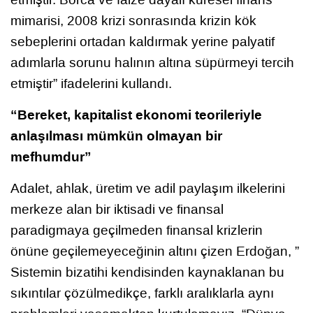
mimarisi, 2008 krizi sonrasında krizin kök
sebeplerini ortadan kaldırmak yerine palyatif
adımlarla sorunu halının altına süpürmeyi tercih
etmiştir” ifadelerini kullandı.
“Bereket, kapitalist ekonomi teorileriyle
anlaşılması mümkün olmayan bir
mefhumdur”
Adalet, ahlak, üretim ve adil paylaşım ilkelerini
merkeze alan bir iktisadi ve finansal
paradigmaya geçilmeden finansal krizlerin
önüne geçilemeyeceğinin altını çizen Erdoğan, ”
Sistemin bizatihi kendisinden kaynaklanan bu
sıkıntılar çözülmedikçe, farklı aralıklarla aynı