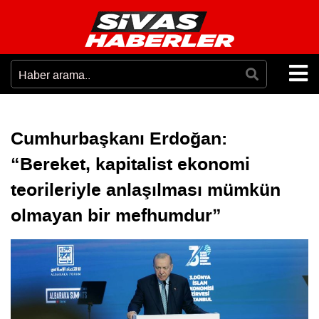
Cumhurbaşkanı Erdoğan:
“Bereket, kapitalist ekonomi
teorileriyle anlaşılması mümkün
olmayan bir mefhumdur”