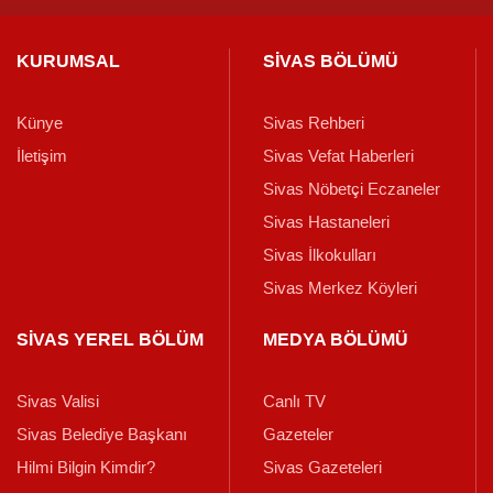
KURUMSAL
SİVAS BÖLÜMÜ
Künye
Sivas Rehberi
İletişim
Sivas Vefat Haberleri
Sivas Nöbetçi Eczaneler
Sivas Hastaneleri
Sivas İlkokulları
Sivas Merkez Köyleri
SİVAS YEREL BÖLÜM
MEDYA BÖLÜMÜ
Sivas Valisi
Canlı TV
Sivas Belediye Başkanı
Gazeteler
Hilmi Bilgin Kimdir?
Sivas Gazeteleri