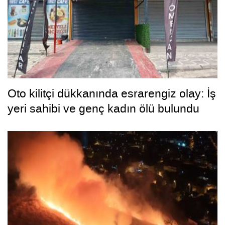
Oto kilitçi dükkanında esrarengiz olay: İş
yeri sahibi ve genç kadın ölü bulundu