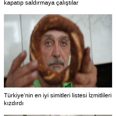
kapatıp saldırmaya çalıştılar
Türkiye’nin en iyi simitleri listesi İzmitlileri
kızdırdı