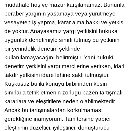
müdahale hoş ve mazur karşılanamaz. Bununla
beraber yargının yasamaya veya yürütmeye
vesayeten iş yapma, karar alma hakkı ve yetkisi
de yoktur. Anayasamız yargı yetkisini hukuka
uygunluk denetimiyle sınırlı tutmuş bu yetkinin
bir yerindelik denetim şeklinde
kullanılamayacağını belirtmiştir. Yani hukuki
denetim yetkisini yargı mercilerine verirken, idari
takdir yetkisini idare lehine saklı tutmuştur.
Kuşkusuz bu iki konuyu birbirinden kesin
sınırlarla tefrik etmenin zorluğu bazen tartışmalı
kararlara ve eleştirilere neden olabilmektedir.
Ancak bu tartışmalardan korkulmaması
gerektiğine inanıyorum. Tam tersine yapıcı
eleştirinin düzeltici, iyileştirici, dönüştürücü