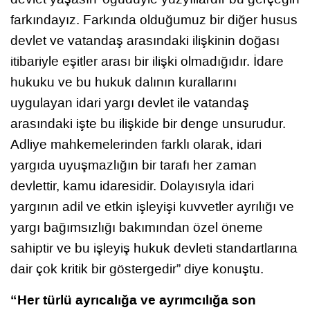
farkındayız. Farkında olduğumuz bir diğer husus
devlet ve vatandaş arasındaki ilişkinin doğası
itibariyle eşitler arası bir ilişki olmadığıdır. İdare
hukuku ve bu hukuk dalının kurallarını
uygulayan idari yargı devlet ile vatandaş
arasındaki işte bu ilişkide bir denge unsurudur.
Adliye mahkemelerinden farklı olarak, idari
yargıda uyuşmazlığın bir tarafı her zaman
devlettir, kamu idaresidir. Dolayısıyla idari
yargının adil ve etkin işleyişi kuvvetler ayrılığı ve
yargı bağımsızlığı bakımından özel öneme
sahiptir ve bu işleyiş hukuk devleti standartlarına
dair çok kritik bir göstergedir” diye konuştu.
“Her türlü ayrıcalığa ve ayrımcılığa son