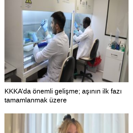
KKKA’da önemli gelişme; aşının ilk fazı
tamamlanmak üzere