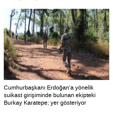
Cumhurbaşkanı Erdoğan’a yönelik
suikast girişiminde bulunan ekipteki
Burkay Karatepe; yer gösteriyor