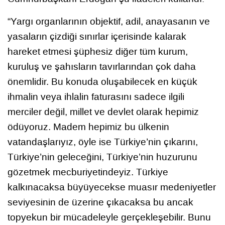
“Yargı organlarının objektif, adil, anayasanın ve
yasaların çizdiği sınırlar içerisinde kalarak
hareket etmesi şüphesiz diğer tüm kurum,
kuruluş ve şahısların tavırlarından çok daha
önemlidir. Bu konuda oluşabilecek en küçük
ihmalin veya ihlalin faturasını sadece ilgili
merciler değil, millet ve devlet olarak hepimiz
ödüyoruz. Madem hepimiz bu ülkenin
vatandaşlarıyız, öyle ise Türkiye’nin çıkarını,
Türkiye’nin geleceğini, Türkiye’nin huzurunu
gözetmek mecburiyetindeyiz. Türkiye
kalkınacaksa büyüyecekse muasır medeniyetler
seviyesinin de üzerine çıkacaksa bu ancak
topyekun bir mücadeleyle gerçekleşebilir. Bunu