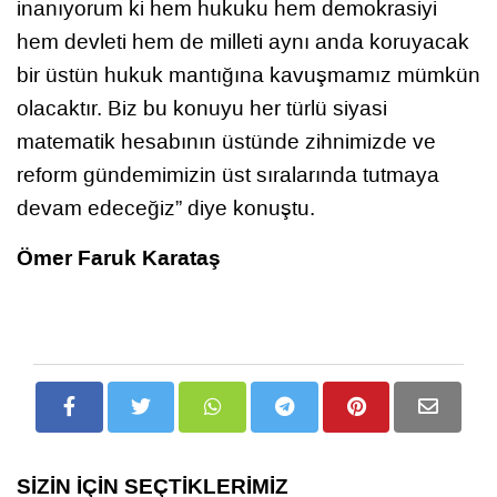
inanıyorum ki hem hukuku hem demokrasiyi
hem devleti hem de milleti aynı anda koruyacak
bir üstün hukuk mantığına kavuşmamız mümkün
olacaktır. Biz bu konuyu her türlü siyasi
matematik hesabının üstünde zihnimizde ve
reform gündemimizin üst sıralarında tutmaya
devam edeceğiz” diye konuştu.
Ömer Faruk Karataş
SİZİN İÇİN SEÇTİKLERİMİZ