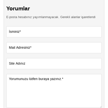
Yorumlar
E-posta hesabınız yayımlanmayacak. Gerekli alanlar işaretlendi