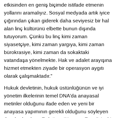
etkisinden en geniş biçimde istifade etmenin
yollarını aramalıyız. Sosyal medyada artık iyice
çığırından çıkan giderek daha seviyesiz bir hal
alan linç kültürünü elbette bunun dışında
tutuyorum. Çünkü bu linç kimi zaman
siyasetçiye, kimi zaman yargıya, kimi zaman
bürokrasiye, kimi zaman da sokaktaki
vatandaşa yönelmekte. Hak ve adalet arayışına
hizmet etmekten ziyade bir operasyon aygıtı
olarak çalışmaktadır.”
Hukuk devletinin, hukuk üstünlüğünün ve iyi
yönetim ilkelerinin temel DNA’da anayasal
metinler olduğunu ifade eden ve yeni bir
anayasa yapımının gerekli olduğunu söyleyen