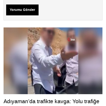
Yorumu Gönder
Adıyaman’da trafikte kavga: Yolu trafiğe