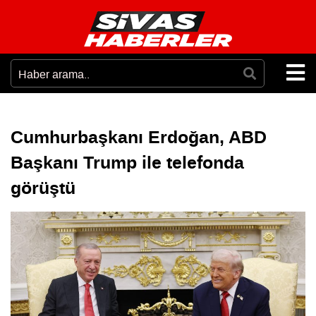
Cumhurbaşkanı Erdoğan, ABD
Başkanı Trump ile telefonda
görüştü