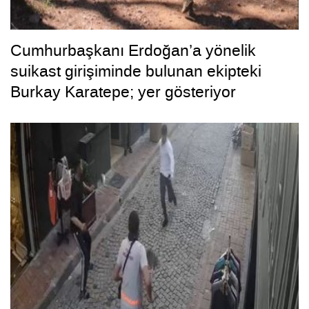
Cumhurbaşkanı Erdoğan’a yönelik
suikast girişiminde bulunan ekipteki
Burkay Karatepe; yer gösteriyor