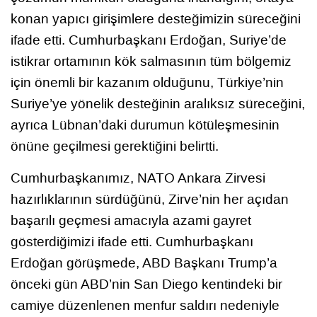
konan yapıcı girişimlere desteğimizin süreceğini
ifade etti. Cumhurbaşkanı Erdoğan, Suriye’de
istikrar ortamının kök salmasının tüm bölgemiz
için önemli bir kazanım olduğunu, Türkiye’nin
Suriye’ye yönelik desteğinin aralıksız süreceğini,
ayrıca Lübnan’daki durumun kötüleşmesinin
önüne geçilmesi gerektiğini belirtti.
Cumhurbaşkanımız, NATO Ankara Zirvesi
hazırlıklarının sürdüğünü, Zirve’nin her açıdan
başarılı geçmesi amacıyla azami gayret
gösterdiğimizi ifade etti. Cumhurbaşkanı
Erdoğan görüşmede, ABD Başkanı Trump’a
önceki gün ABD’nin San Diego kentindeki bir
camiye düzenlenen menfur saldırı nedeniyle