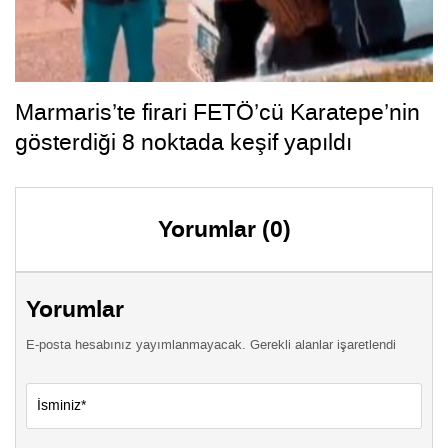
Marmaris’te firari FETÖ’cü Karatepe’nin
gösterdiği 8 noktada keşif yapıldı
Yorumlar (0)
Yorumlar
E-posta hesabınız yayımlanmayacak. Gerekli alanlar işaretlendi