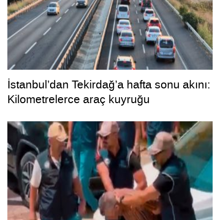
İstanbul’dan Tekirdağ’a hafta sonu akını:
Kilometrelerce araç kuyruğu