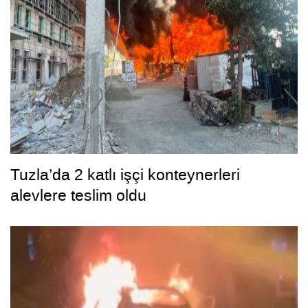
Tuzla’da 2 katlı işçi konteynerleri
alevlere teslim oldu