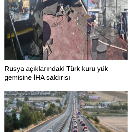
Rusya açıklarındaki Türk kuru yük
gemisine İHA saldırısı