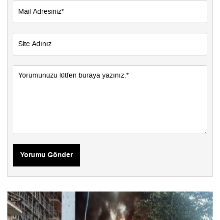
Yorumu Gönder