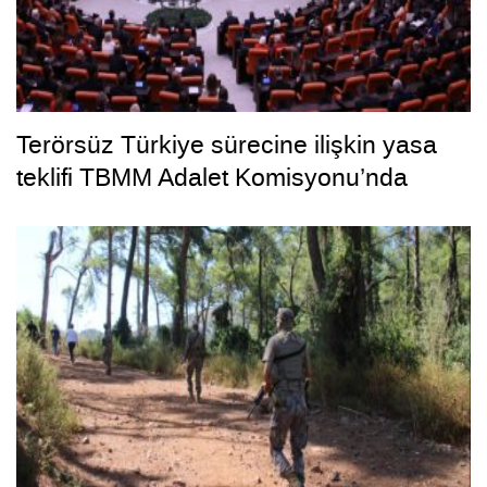
Terörsüz Türkiye sürecine ilişkin yasa
teklifi TBMM Adalet Komisyonu’nda