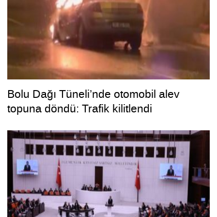
Bolu Dağı Tüneli’nde otomobil alev
topuna döndü: Trafik kilitlendi