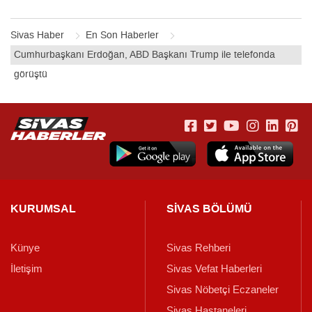
Sivas Haber
En Son Haberler
Cumhurbaşkanı Erdoğan, ABD Başkanı Trump ile telefonda
görüştü
KURUMSAL
SİVAS BÖLÜMÜ
Künye
Sivas Rehberi
İletişim
Sivas Vefat Haberleri
Sivas Nöbetçi Eczaneler
Sivas Hastaneleri