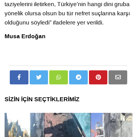
taziyelerini iletirken, Türkiye’nin hangi dini gruba
yönelik olursa olsun bu tür nefret suçlarına karşı
olduğunu söyledi” ifadelere yer verildi.
Musa Erdoğan
SİZİN İÇİN SEÇTİKLERİMİZ