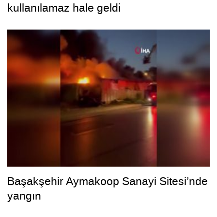
kullanılamaz hale geldi
Başakşehir Aymakoop Sanayi Sitesi’nde
yangın