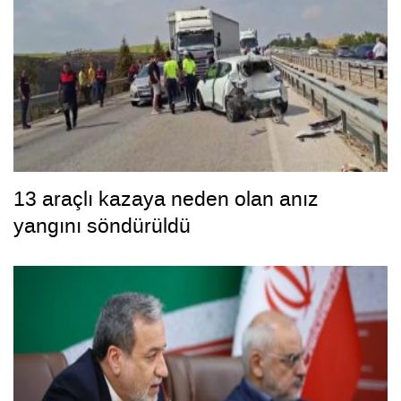
13 araçlı kazaya neden olan anız
yangını söndürüldü