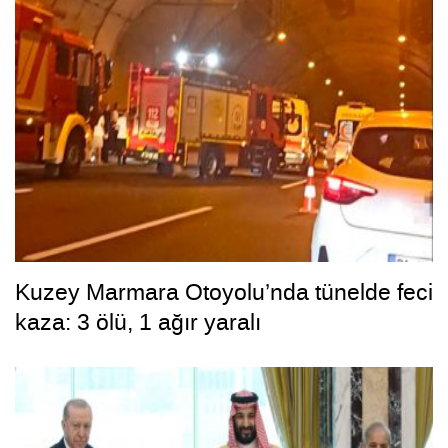
Kuzey Marmara Otoyolu’nda tünelde feci
kaza: 3 ölü, 1 ağır yaralı