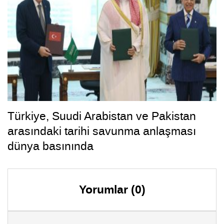
Türkiye, Suudi Arabistan ve Pakistan
arasındaki tarihi savunma anlaşması
dünya basınında
Yorumlar (0)