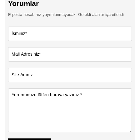
Yorumlar
E-posta hesabınız yayımlanmayacak. Gerekli alanlar işaretlendi