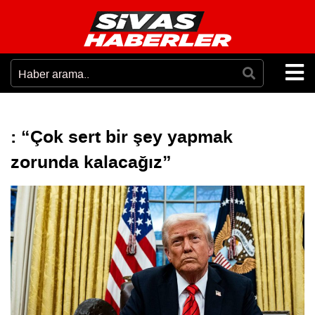
: “Çok sert bir şey yapmak
zorunda kalacağız”