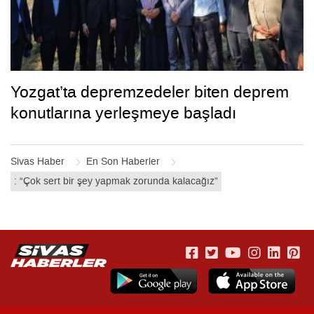
Yozgat’ta depremzedeler biten deprem
konutlarına yerleşmeye başladı
Sivas Haber
En Son Haberler
: “Çok sert bir şey yapmak zorunda kalacağız”