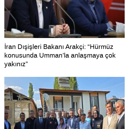
İran Dışişleri Bakanı Arakçi: “Hürmüz
konusunda Umman’la anlaşmaya çok
yakınız”