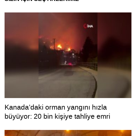
Kanada’daki orman yangını hızla
büyüyor: 20 bin kişiye tahliye emri