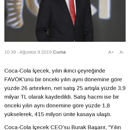
Cuma
10:39 - Ağustos 9 2019
A+
A-
Coca-Cola İçecek, yılın ikinci çeyreğinde
FAVÖK’ünü bir önceki yılın aynı dönemine göre
yüzde 26 artırırken, net satış 25 artışla yüzde 3,9
milyar TL olarak kaydedildi. Satış hacmi ise bir
önceki yılın aynı dönemine göre yüzde 1,8
yükselerek, 415 milyon ünite kasaya ulaştı.
Coca-Cola İçecek CEO’su Burak Başarır, “Yılın