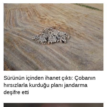
Sürünün içinden ihanet çıktı: Çobanın
hırsızlarla kurduğu planı jandarma
deşifre etti