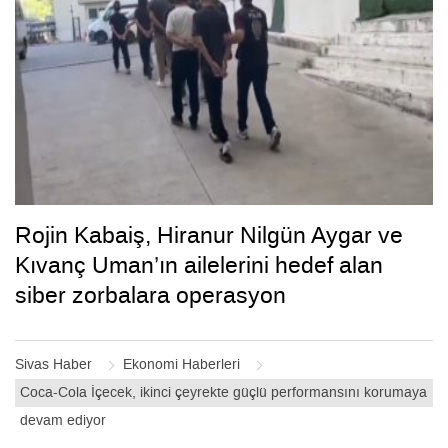
Rojin Kabaiş, Hiranur Nilgün Aygar ve
Kıvanç Uman’ın ailelerini hedef alan
siber zorbalara operasyon
Sivas Haber
Ekonomi Haberleri
Coca-Cola İçecek, ikinci çeyrekte güçlü performansını korumaya
devam ediyor