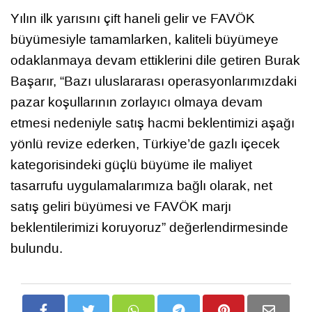
Yılın ilk yarısını çift haneli gelir ve FAVÖK
büyümesiyle tamamlarken, kaliteli büyümeye
odaklanmaya devam ettiklerini dile getiren Burak
Başarır, “Bazı uluslararası operasyonlarımızdaki
pazar koşullarının zorlayıcı olmaya devam
etmesi nedeniyle satış hacmi beklentimizi aşağı
yönlü revize ederken, Türkiye’de gazlı içecek
kategorisindeki güçlü büyüme ile maliyet
tasarrufu uygulamalarımıza bağlı olarak, net
satış geliri büyümesi ve FAVÖK marjı
beklentilerimizi koruyoruz” değerlendirmesinde
bulundu.