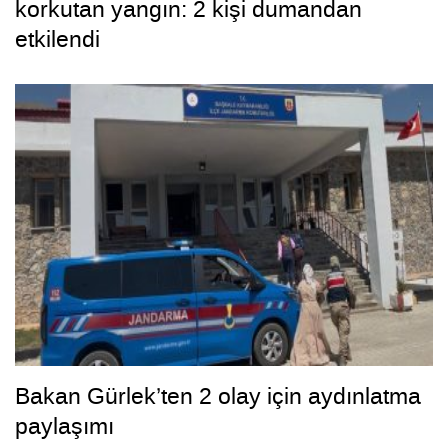
korkutan yangın: 2 kişi dumandan
etkilendi
Bakan Gürlek’ten 2 olay için aydınlatma
paylaşımı