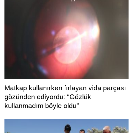
Matkap kullanırken fırlayan vida parçası
gözünden ediyordu: “Gözlük
kullanmadım böyle oldu”