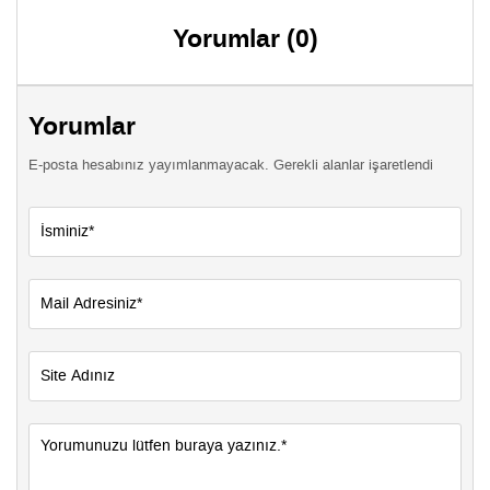
Yorumlar (0)
Yorumlar
E-posta hesabınız yayımlanmayacak. Gerekli alanlar işaretlendi