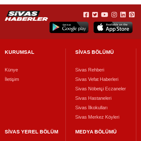
KURUMSAL
SİVAS BÖLÜMÜ
Künye
Sivas Rehberi
İletişim
Sivas Vefat Haberleri
Sivas Nöbetçi Eczaneler
Sivas Hastaneleri
Sivas İlkokulları
Sivas Merkez Köyleri
SİVAS YEREL BÖLÜM
MEDYA BÖLÜMÜ