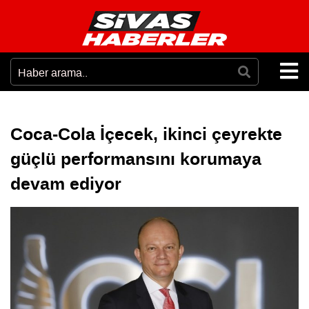
Coca-Cola İçecek, ikinci çeyrekte
güçlü performansını korumaya
devam ediyor