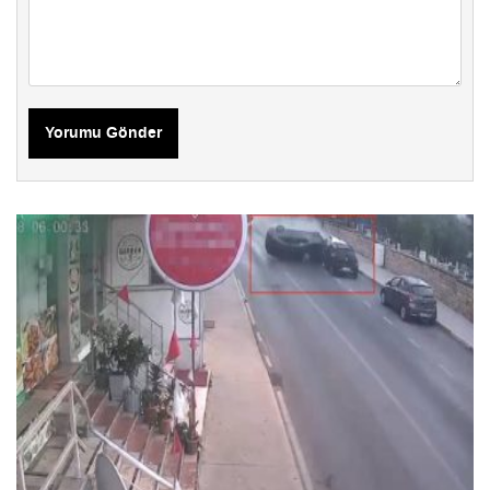
Yorumu Gönder