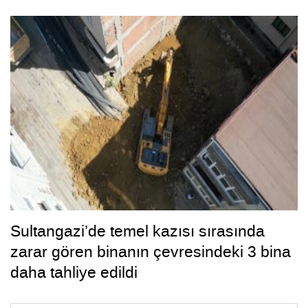
Sultangazi’de temel kazısı sırasında
zarar gören binanın çevresindeki 3 bina
daha tahliye edildi