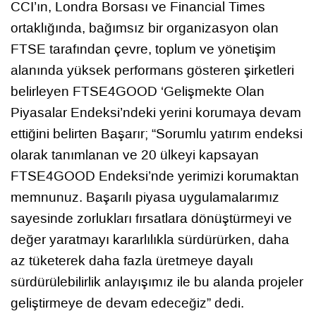
CCI’ın, Londra Borsası ve Financial Times
ortaklığında, bağımsız bir organizasyon olan
FTSE tarafından çevre, toplum ve yönetişim
alanında yüksek performans gösteren şirketleri
belirleyen FTSE4GOOD ‘Gelişmekte Olan
Piyasalar Endeksi’ndeki yerini korumaya devam
ettiğini belirten Başarır; “Sorumlu yatırım endeksi
olarak tanımlanan ve 20 ülkeyi kapsayan
FTSE4GOOD Endeksi’nde yerimizi korumaktan
memnunuz. Başarılı piyasa uygulamalarımız
sayesinde zorlukları fırsatlara dönüştürmeyi ve
değer yaratmayı kararlılıkla sürdürürken, daha
az tüketerek daha fazla üretmeye dayalı
sürdürülebilirlik anlayışımız ile bu alanda projeler
geliştirmeye de devam edeceğiz” dedi.