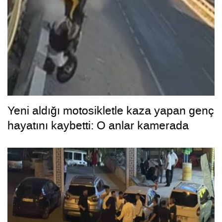
Yeni aldığı motosikletle kaza yapan genç
hayatını kaybetti: O anlar kamerada