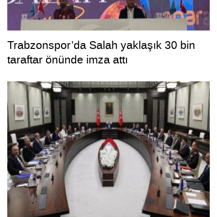
Trabzonspor’da Salah yaklaşık 30 bin
taraftar önünde imza attı