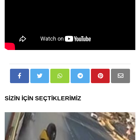
SİZİN İÇİN SEÇTİKLERİMİZ