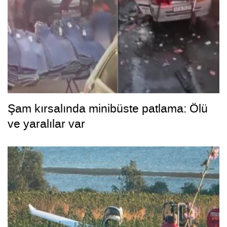
Şam kırsalında minibüste patlama: Ölü
ve yaralılar var