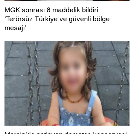
MGK sonrası 8 maddelik bildiri:
‘Terörsüz Türkiye ve güvenli bölge
mesajı’