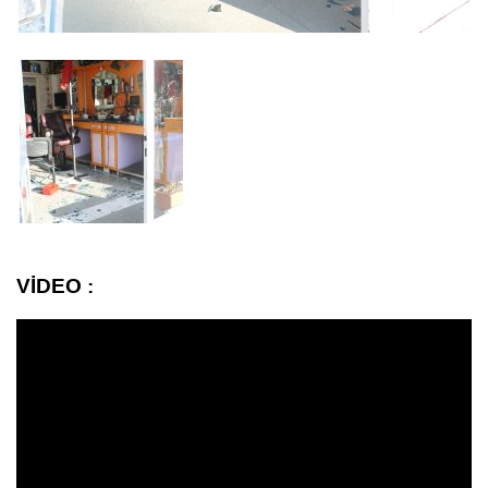
VİDEO :