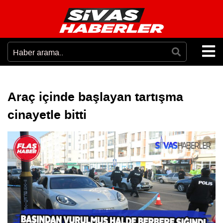
Araç içinde başlayan tartışma
cinayetle bitti