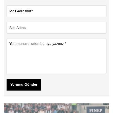
Yorumu Gönder