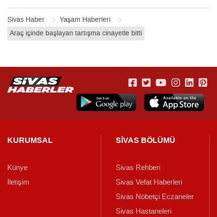
Sivas Haber
Yaşam Haberleri
Araç içinde başlayan tartışma cinayetle bitti
KURUMSAL
SİVAS BÖLÜMÜ
Künye
Sivas Rehberi
İletişim
Sivas Vefat Haberleri
Sivas Nöbetçi Eczaneler
Sivas Hastaneleri