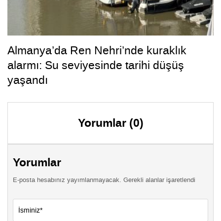
Almanya’da Ren Nehri’nde kuraklık
alarmı: Su seviyesinde tarihi düşüş
yaşandı
Yorumlar (0)
Yorumlar
E-posta hesabınız yayımlanmayacak. Gerekli alanlar işaretlendi