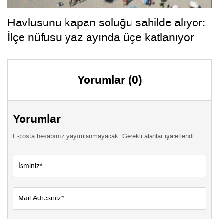
Havlusunu kapan soluğu sahilde alıyor:
İlçe nüfusu yaz ayında üçe katlanıyor
Yorumlar (0)
Yorumlar
E-posta hesabınız yayımlanmayacak. Gerekli alanlar işaretlendi