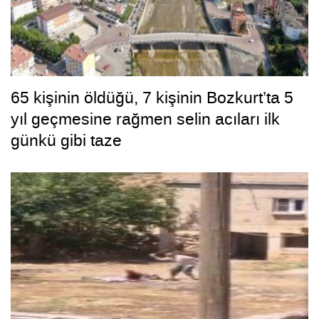
65 kişinin öldüğü, 7 kişinin Bozkurt’ta 5
yıl geçmesine rağmen selin acıları ilk
günkü gibi taze