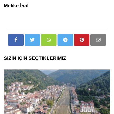
Melike İnal
SİZİN İÇİN SEÇTİKLERİMİZ