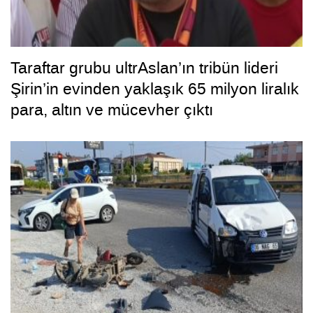
Taraftar grubu ultrAslan’ın tribün lideri
Şirin’in evinden yaklaşık 65 milyon liralık
para, altın ve mücevher çıktı