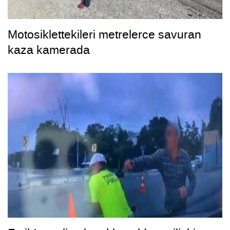
Motosiklettekileri metrelerce savuran
kaza kamerada