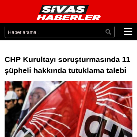
CHP Kurultayı soruşturmasında 11
şüpheli hakkında tutuklama talebi