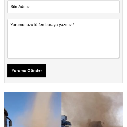
Yorumu Gönder