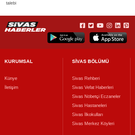
talebi
KURUMSAL
SİVAS BÖLÜMÜ
Künye
Sivas Rehberi
İletişim
Sivas Vefat Haberleri
Sivas Nöbetçi Eczaneler
Sivas Hastaneleri
Sivas İlkokulları
Sivas Merkez Köyleri