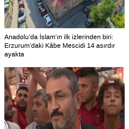
Anadolu’da İslam’ın ilk izlerinden biri:
Erzurum’daki Kâbe Mescidi 14 asırdır
ayakta