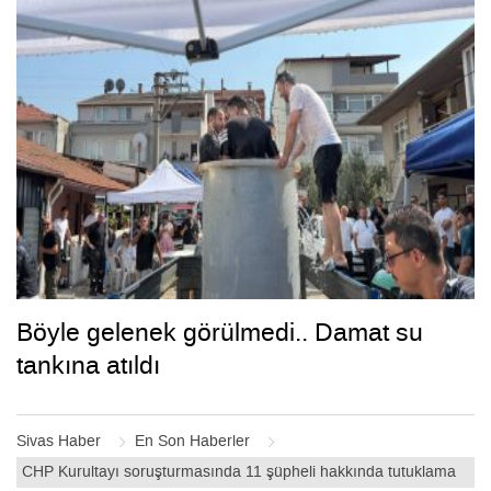
Böyle gelenek görülmedi.. Damat su
tankına atıldı
Sivas Haber
En Son Haberler
CHP Kurultayı soruşturmasında 11 şüpheli hakkında tutuklama