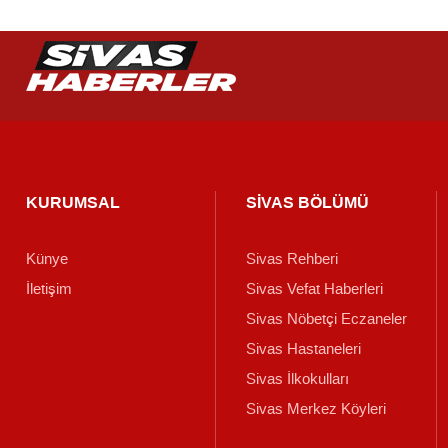
KURUMSAL
SİVAS BÖLÜMÜ
Künye
Sivas Rehberi
İletişim
Sivas Vefat Haberleri
Sivas Nöbetçi Eczaneler
Sivas Hastaneleri
Sivas İlkokulları
Sivas Merkez Köyleri