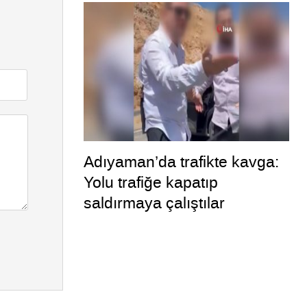
Adıyaman’da trafikte kavga:
Yolu trafiğe kapatıp
saldırmaya çalıştılar