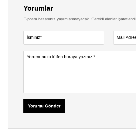
Yorumlar
E-posta hesabınız yayımlanmayacak. Gerekli alanlar işaretlendi
Yorumu Gönder