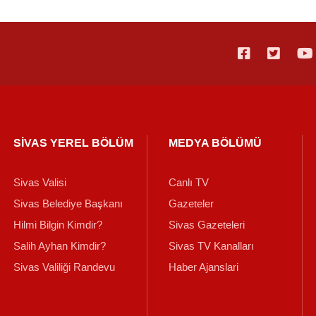
SİVAS YEREL BÖLÜM
MEDYA BÖLÜMÜ
Sivas Valisi
Canlı TV
Sivas Belediye Başkanı
Gazeteler
Hilmi Bilgin Kimdir?
Sivas Gazeteleri
Salih Ayhan Kimdir?
Sivas TV Kanalları
Sivas Valiliği Randevu
Haber Ajanslari