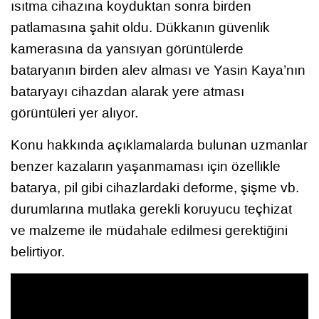
ısıtma cihazına koyduktan sonra birden
patlamasına şahit oldu. Dükkanın güvenlik
kamerasına da yansıyan görüntülerde
bataryanın birden alev alması ve Yasin Kaya’nın
bataryayı cihazdan alarak yere atması
görüntüleri yer alıyor.
Konu hakkında açıklamalarda bulunan uzmanlar
benzer kazaların yaşanmaması için özellikle
batarya, pil gibi cihazlardaki deforme, şişme vb.
durumlarına mutlaka gerekli koruyucu teçhizat
ve malzeme ile müdahale edilmesi gerektiğini
belirtiyor.