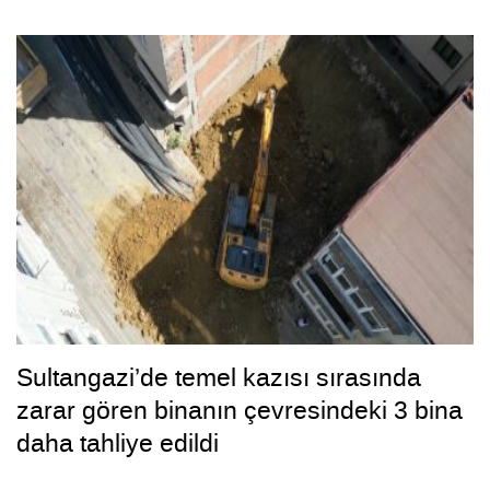
Sultangazi’de temel kazısı sırasında
zarar gören binanın çevresindeki 3 bina
daha tahliye edildi