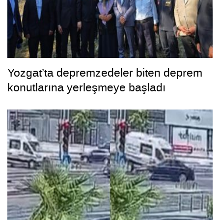
Yozgat’ta depremzedeler biten deprem
konutlarına yerleşmeye başladı