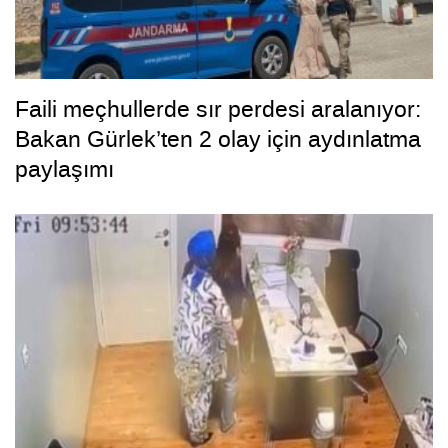
Faili meçhullerde sır perdesi aralanıyor:
Bakan Gürlek’ten 2 olay için aydınlatma
paylaşımı