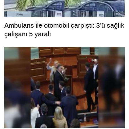
Ambulans ile otomobil çarpıştı: 3’ü sağlık
çalışanı 5 yaralı