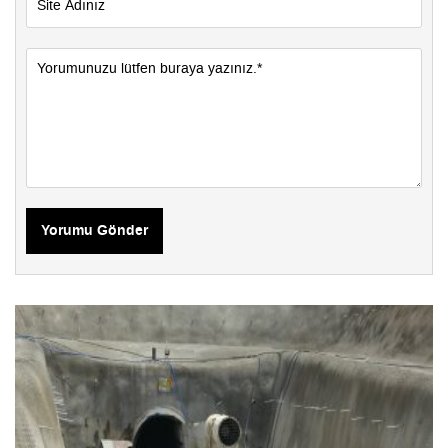
Yorumu Gönder