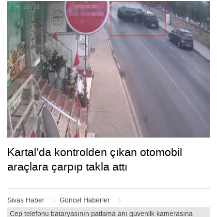
Kartal’da kontrolden çıkan otomobil
araçlara çarpıp takla attı
Sivas Haber
Güncel Haberler
Cep telefonu bataryasının patlama anı güvenlik kamerasına