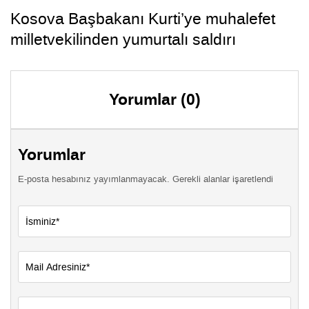
Kosova Başbakanı Kurti’ye muhalefet
milletvekilinden yumurtalı saldırı
Yorumlar (0)
Yorumlar
E-posta hesabınız yayımlanmayacak. Gerekli alanlar işaretlendi