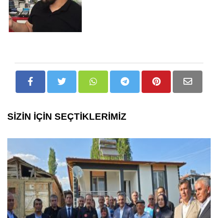
SİZİN İÇİN SEÇTİKLERİMİZ