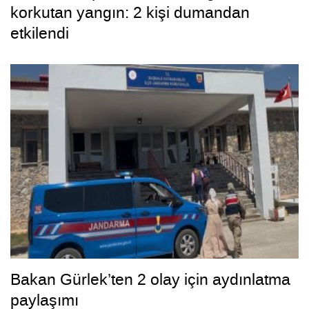
korkutan yangın: 2 kişi dumandan
etkilendi
Bakan Gürlek’ten 2 olay için aydınlatma
paylaşımı