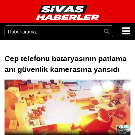
Cep telefonu bataryasının patlama
anı güvenlik kamerasına yansıdı