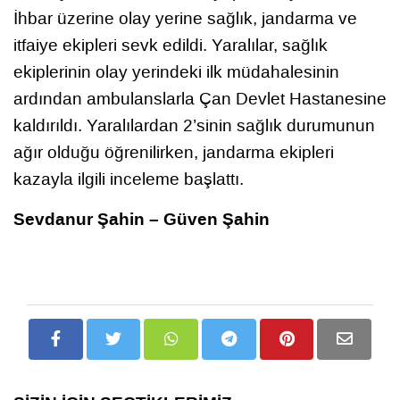
İhbar üzerine olay yerine sağlık, jandarma ve
itfaiye ekipleri sevk edildi. Yaralılar, sağlık
ekiplerinin olay yerindeki ilk müdahalesinin
ardından ambulanslarla Çan Devlet Hastanesine
kaldırıldı. Yaralılardan 2’sinin sağlık durumunun
ağır olduğu öğrenilirken, jandarma ekipleri
kazayla ilgili inceleme başlattı.
Sevdanur Şahin – Güven Şahin