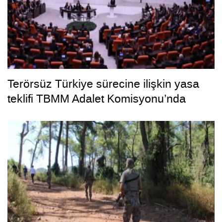
Terörsüz Türkiye sürecine ilişkin yasa
teklifi TBMM Adalet Komisyonu’nda