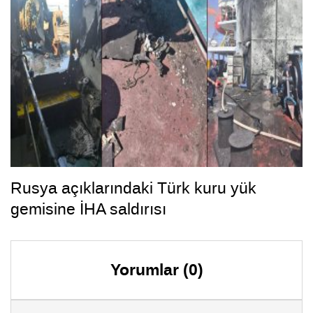
Rusya açıklarındaki Türk kuru yük
gemisine İHA saldırısı
Yorumlar (0)