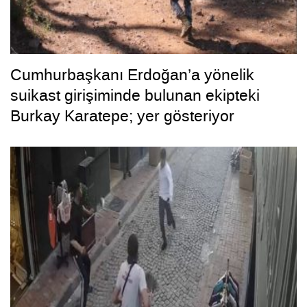
Cumhurbaşkanı Erdoğan’a yönelik
suikast girişiminde bulunan ekipteki
Burkay Karatepe; yer gösteriyor