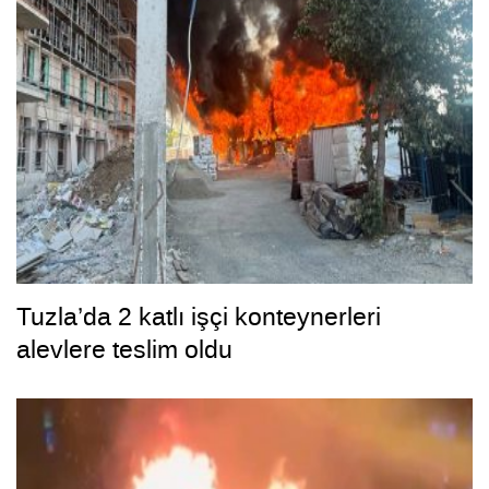
Tuzla’da 2 katlı işçi konteynerleri
alevlere teslim oldu