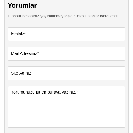
Yorumlar
E-posta hesabınız yayımlanmayacak. Gerekli alanlar işaretlendi