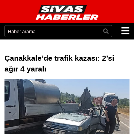
Çanakkale’de trafik kazası: 2’si
ağır 4 yaralı