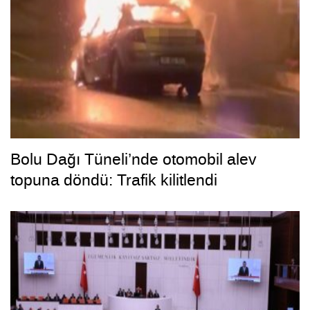
Bolu Dağı Tüneli’nde otomobil alev
topuna döndü: Trafik kilitlendi