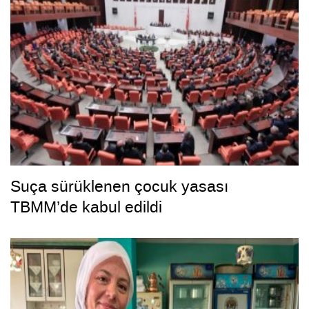
Suça sürüklenen çocuk yasası
TBMM’de kabul edildi