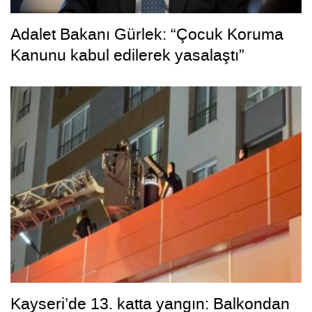
Adalet Bakanı Gürlek: “Çocuk Koruma
Kanunu kabul edilerek yasalaştı”
Kayseri’de 13. katta yangın: Balkondan