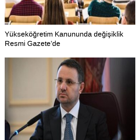
Yükseköğretim Kanununda değişiklik
Resmi Gazete’de