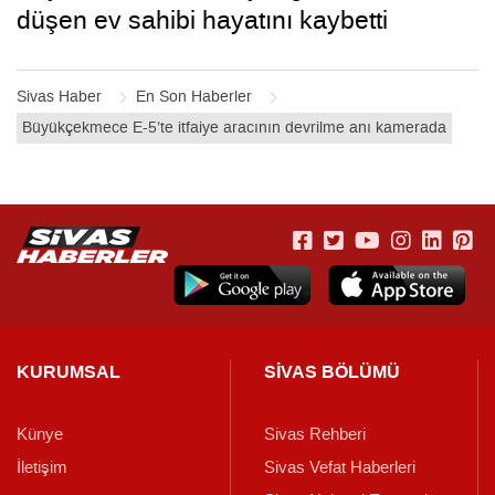
düşen ev sahibi hayatını kaybetti
Sivas Haber
En Son Haberler
Büyükçekmece E-5’te itfaiye aracının devrilme anı kamerada
KURUMSAL
SİVAS BÖLÜMÜ
Künye
Sivas Rehberi
İletişim
Sivas Vefat Haberleri