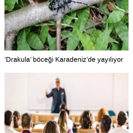
’Drakula’ böceği Karadeniz’de yayılıyor