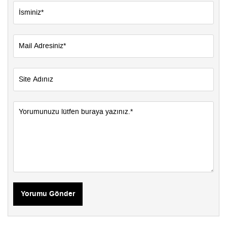
Yorumu Gönder