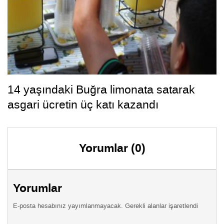
14 yaşındaki Buğra limonata satarak
asgari ücretin üç katı kazandı
Yorumlar (0)
Yorumlar
E-posta hesabınız yayımlanmayacak. Gerekli alanlar işaretlendi