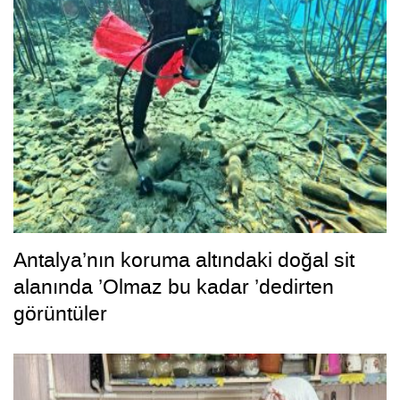
Antalya’nın koruma altındaki doğal sit
alanında ’Olmaz bu kadar ’dedirten
görüntüler