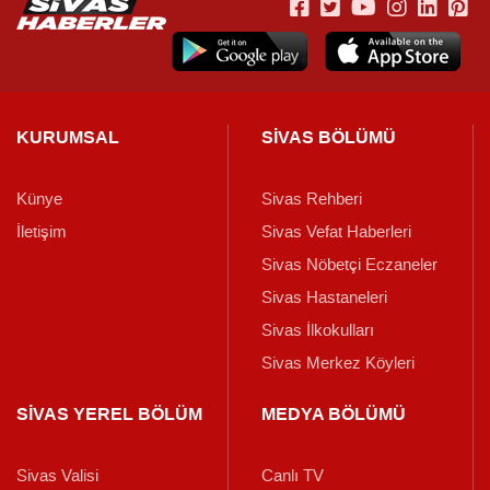
KURUMSAL
SİVAS BÖLÜMÜ
Künye
Sivas Rehberi
İletişim
Sivas Vefat Haberleri
Sivas Nöbetçi Eczaneler
Sivas Hastaneleri
Sivas İlkokulları
Sivas Merkez Köyleri
SİVAS YEREL BÖLÜM
MEDYA BÖLÜMÜ
Sivas Valisi
Canlı TV