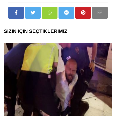
SİZİN İÇİN SEÇTİKLERİMİZ