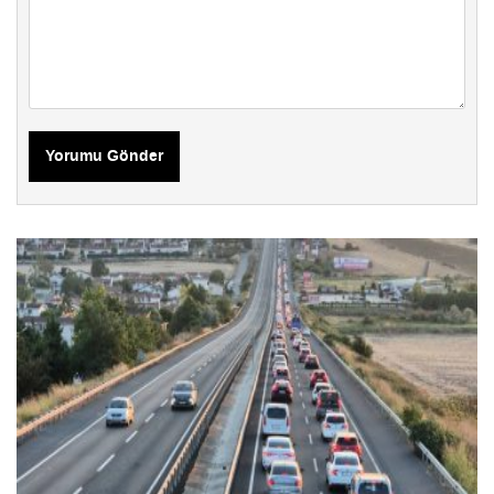
Yorumu Gönder