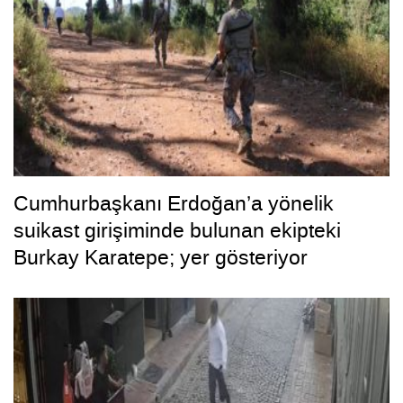
Cumhurbaşkanı Erdoğan’a yönelik
suikast girişiminde bulunan ekipteki
Burkay Karatepe; yer gösteriyor