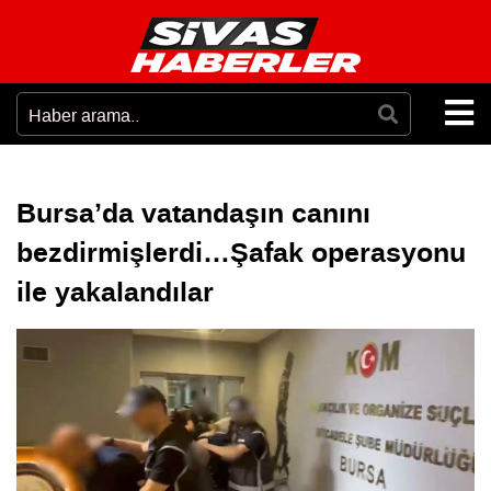
Bursa’da vatandaşın canını
bezdirmişlerdi…Şafak operasyonu
ile yakalandılar