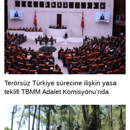
Terörsüz Türkiye sürecine ilişkin yasa
teklifi TBMM Adalet Komisyonu’nda