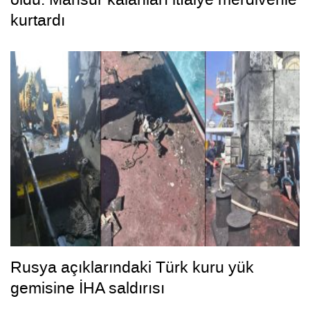
kurtardı
Rusya açıklarındaki Türk kuru yük
gemisine İHA saldırısı