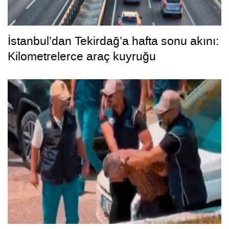
İstanbul’dan Tekirdağ’a hafta sonu akını:
Kilometrelerce araç kuyruğu