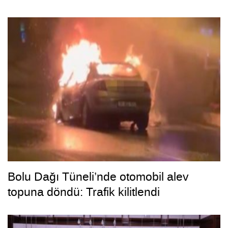
Bolu Dağı Tüneli’nde otomobil alev
topuna döndü: Trafik kilitlendi