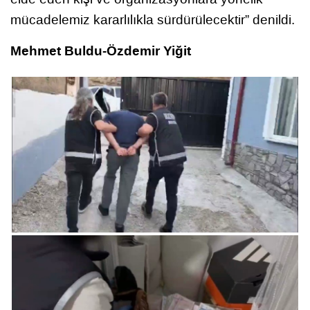
mücadelemiz kararlılıkla sürdürülecektir” denildi.
Mehmet Buldu-Özdemir Yiğit