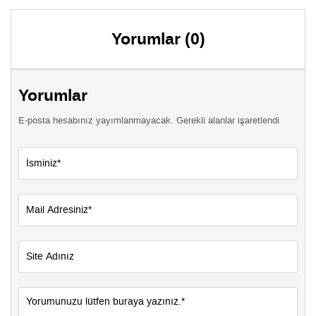
Yorumlar (0)
Yorumlar
E-posta hesabınız yayımlanmayacak. Gerekli alanlar işaretlendi