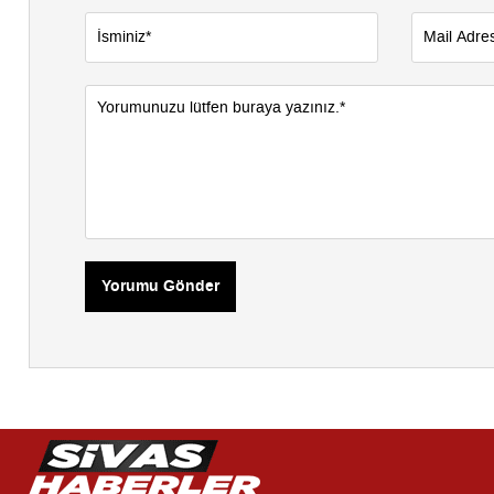
Yorumu Gönder