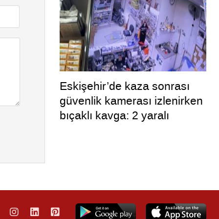
Eskişehir’de kaza sonrası
güvenlik kamerası izlenirken
bıçaklı kavga: 2 yaralı