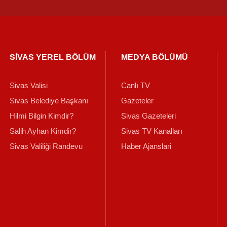
SİVAS YEREL BÖLÜM
MEDYA BÖLÜMÜ
Sivas Valisi
Canlı TV
Sivas Belediye Başkanı
Gazeteler
Hilmi Bilgin Kimdir?
Sivas Gazeteleri
Salih Ayhan Kimdir?
Sivas TV Kanalları
Sivas Valiliği Randevu
Haber Ajanslari