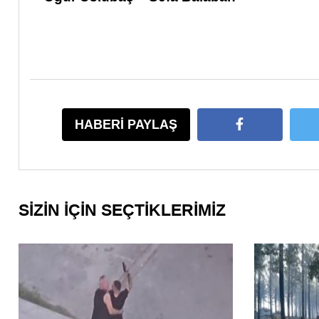
HABERİ PAYLAŞ
SİZİN İÇİN SEÇTİKLERİMİZ