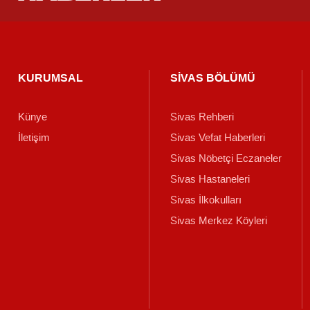
KURUMSAL
SİVAS BÖLÜMÜ
Künye
Sivas Rehberi
İletişim
Sivas Vefat Haberleri
Sivas Nöbetçi Eczaneler
Sivas Hastaneleri
Sivas İlkokulları
Sivas Merkez Köyleri