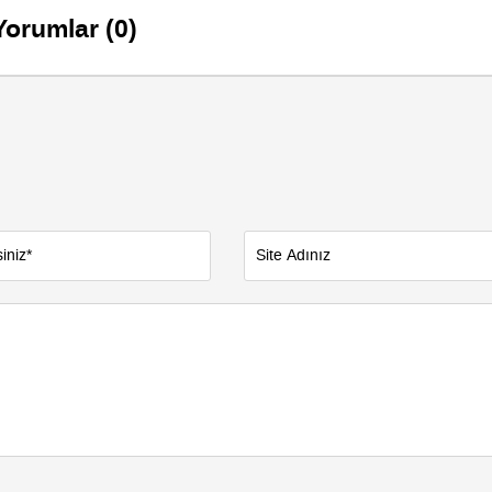
Yorumlar (0)