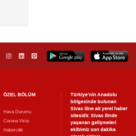
ÖZEL BÖLÜM
Türkiye'nin Anadolu
bölgesinde bulunan
Sivas iline ait yerel haber
Hava Durumu
sitesidir. Sivas ilinde
Corona Virüs
yaşanan gelişmeleri
ekibimiz son dakika
Habercilik