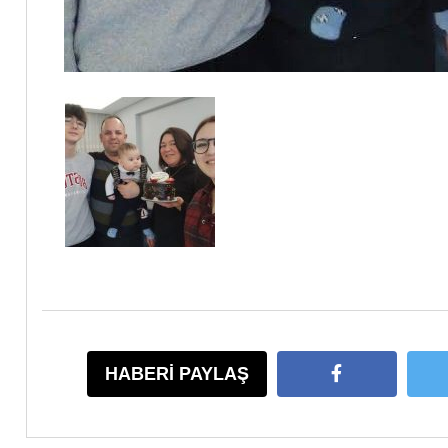
HABERİ PAYLAŞ