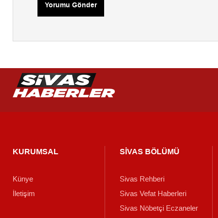
Yorumu Gönder
KURUMSAL
SİVAS BÖLÜMÜ
Künye
Sivas Rehberi
İletişim
Sivas Vefat Haberleri
Sivas Nöbetçi Eczaneler