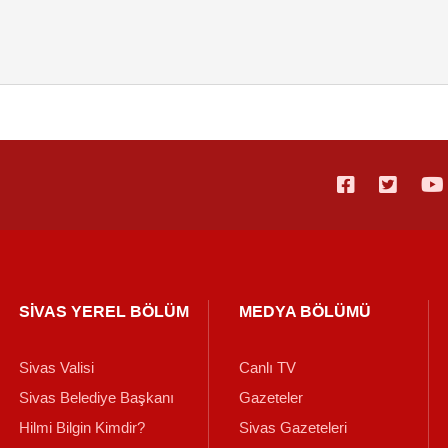
SİVAS YEREL BÖLÜM
MEDYA BÖLÜMÜ
Sivas Valisi
Canlı TV
Sivas Belediye Başkanı
Gazeteler
Hilmi Bilgin Kimdir?
Sivas Gazeteleri