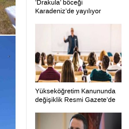
’Drakula’ böceği
Karadeniz’de yayılıyor
Yükseköğretim Kanununda
değişiklik Resmi Gazete’de