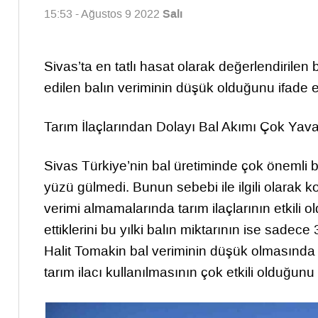
Salı
15:53 - Ağustos 9 2022
Sivas’ta en tatlı hasat olarak değerlendirilen ba
edilen balın veriminin düşük olduğunu ifade ett
Tarım İlaçlarından Dolayı Bal Akımı Çok Yav
Sivas Türkiye’nin bal üretiminde çok önemli bi
yüzü gülmedi. Bunun sebebi ile ilgili olarak k
verimi almamalarında tarım ilaçlarının etkili 
ettiklerini bu yılki balın miktarının ise sadece
Halit Tomakin bal veriminin düşük olmasında 
tarım ilacı kullanılmasının çok etkili olduğunu i