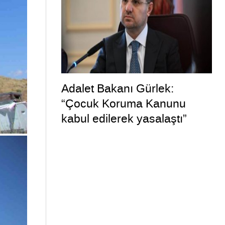
Adalet Bakanı Gürlek:
“Çocuk Koruma Kanunu
kabul edilerek yasalaştı”