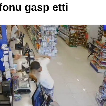
fonu gasp etti