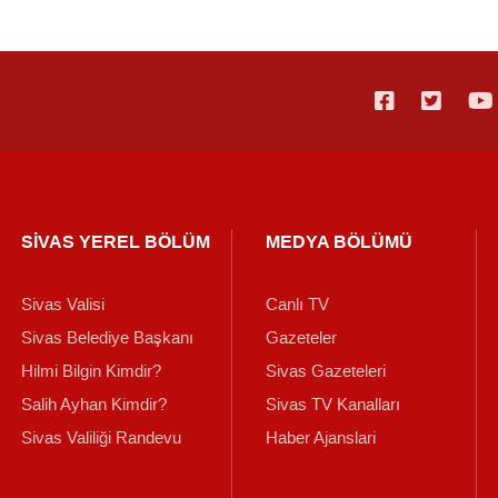
SİVAS YEREL BÖLÜM
MEDYA BÖLÜMÜ
Sivas Valisi
Canlı TV
Sivas Belediye Başkanı
Gazeteler
Hilmi Bilgin Kimdir?
Sivas Gazeteleri
Salih Ayhan Kimdir?
Sivas TV Kanalları
Sivas Valiliği Randevu
Haber Ajanslari