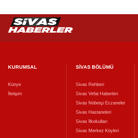
KURUMSAL
SİVAS BÖLÜMÜ
Künye
Sivas Rehberi
İletişim
Sivas Vefat Haberleri
Sivas Nöbetçi Eczaneler
Sivas Hastaneleri
Sivas İlkokulları
Sivas Merkez Köyleri