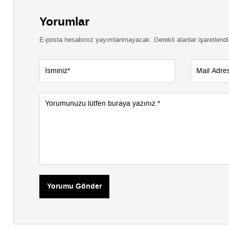
Yorumlar
E-posta hesabınız yayımlanmayacak. Gerekli alanlar işaretlendi
Yorumu Gönder