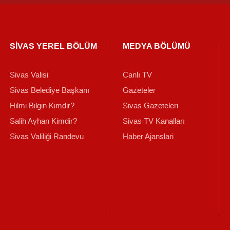
SİVAS YEREL BÖLÜM
MEDYA BÖLÜMÜ
Sivas Valisi
Canlı TV
Sivas Belediye Başkanı
Gazeteler
Hilmi Bilgin Kimdir?
Sivas Gazeteleri
Salih Ayhan Kimdir?
Sivas TV Kanalları
Sivas Valiliği Randevu
Haber Ajanslari