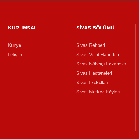
KURUMSAL
SİVAS BÖLÜMÜ
Künye
Sivas Rehberi
İletişim
Sivas Vefat Haberleri
Sivas Nöbetçi Eczaneler
Sivas Hastaneleri
Sivas İlkokulları
Sivas Merkez Köyleri