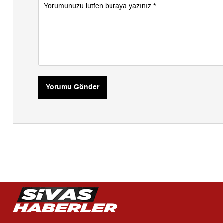
Yorumu Gönder