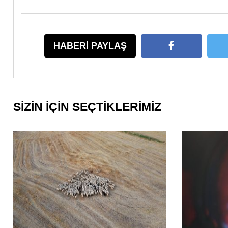
HABERİ PAYLAŞ
SİZİN İÇİN SEÇTİKLERİMİZ