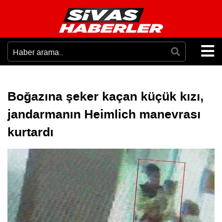
Boğazına şeker kaçan küçük kızı,
jandarmanın Heimlich manevrası
kurtardı