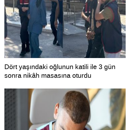
Dört yaşındaki oğlunun katili ile 3 gün
sonra nikâh masasına oturdu