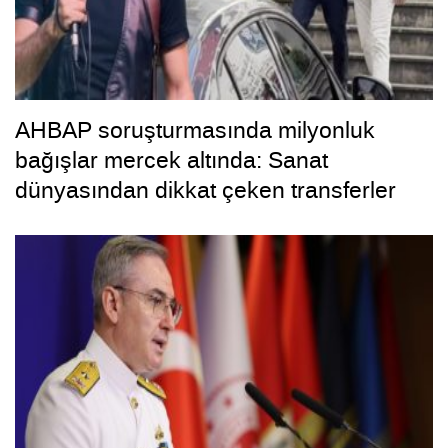
AHBAP soruşturmasında milyonluk
bağışlar mercek altında: Sanat
dünyasından dikkat çeken transferler