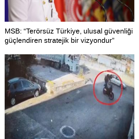
MSB: “Terörsüz Türkiye, ulusal güvenliği
güçlendiren stratejik bir vizyondur”