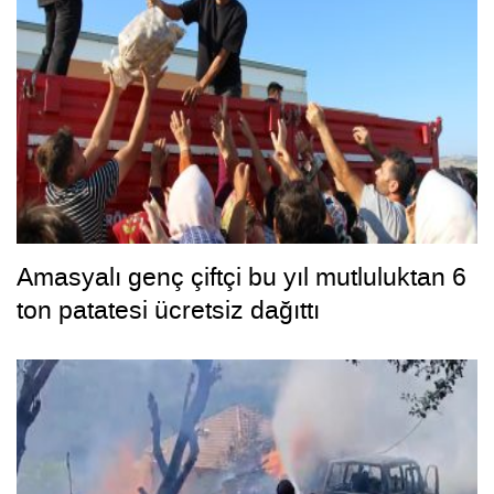
Amasyalı genç çiftçi bu yıl mutluluktan 6
ton patatesi ücretsiz dağıttı