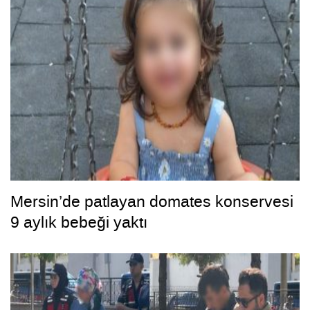
Mersin’de patlayan domates konservesi
9 aylık bebeği yaktı