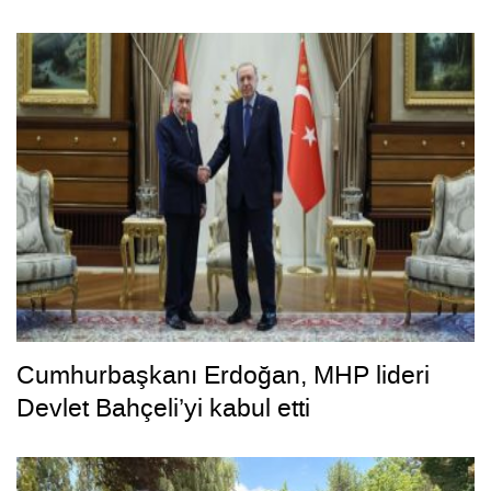
Cumhurbaşkanı Erdoğan, MHP lideri
Devlet Bahçeli’yi kabul etti