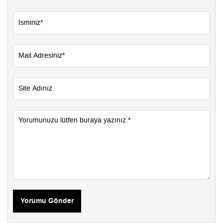
Yorumu Gönder