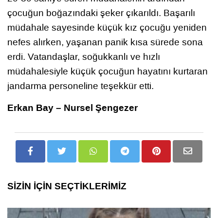
çocuğun boğazındaki şeker çıkarıldı. Başarılı
müdahale sayesinde küçük kız çocuğu yeniden
nefes alırken, yaşanan panik kısa sürede sona
erdi. Vatandaşlar, soğukkanlı ve hızlı
müdahalesiyle küçük çocuğun hayatını kurtaran
jandarma personeline teşekkür etti.
Erkan Bay – Nursel Şengezer
SİZİN İÇİN SEÇTİKLERİMİZ