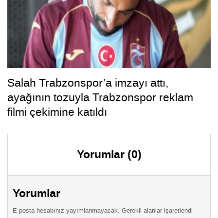
Salah Trabzonspor’a imzayı attı,
ayağının tozuyla Trabzonspor reklam
filmi çekimine katıldı
Yorumlar (0)
Yorumlar
E-posta hesabınız yayımlanmayacak. Gerekli alanlar işaretlendi