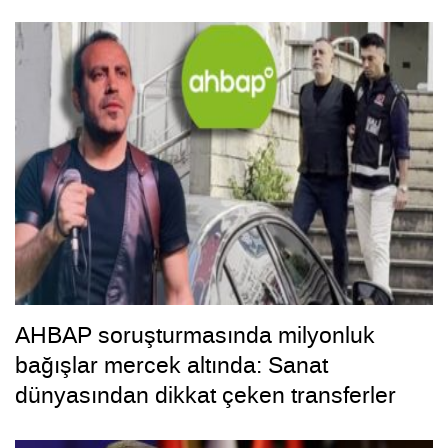
AHBAP soruşturmasında milyonluk
bağışlar mercek altında: Sanat
dünyasından dikkat çeken transferler