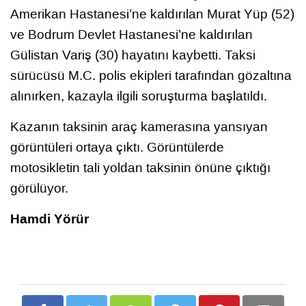
Amerikan Hastanesi’ne kaldırılan Murat Yüp (52)
ve Bodrum Devlet Hastanesi’ne kaldırılan
Gülistan Variş (30) hayatını kaybetti. Taksi
sürücüsü M.C. polis ekipleri tarafından gözaltına
alınırken, kazayla ilgili soruşturma başlatıldı.
Kazanın taksinin araç kamerasına yansıyan
görüntüleri ortaya çıktı. Görüntülerde
motosikletin tali yoldan taksinin önüne çıktığı
görülüyor.
Hamdi Yörür