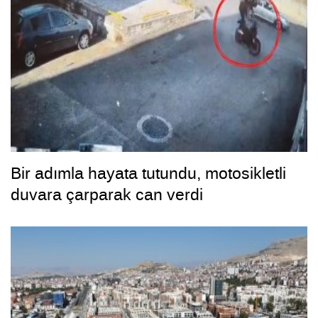
Bir adımla hayata tutundu, motosikletli
duvara çarparak can verdi