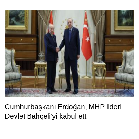
Cumhurbaşkanı Erdoğan, MHP lideri
Devlet Bahçeli’yi kabul etti