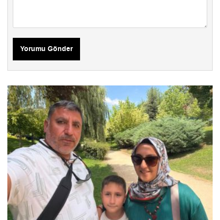
Yorumu Gönder