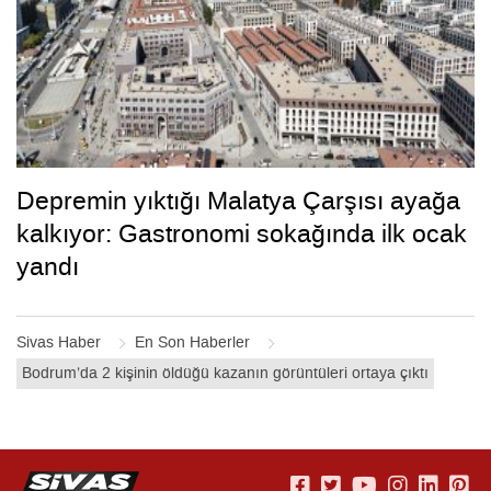
Depremin yıktığı Malatya Çarşısı ayağa
kalkıyor: Gastronomi sokağında ilk ocak
yandı
Sivas Haber
En Son Haberler
Bodrum’da 2 kişinin öldüğü kazanın görüntüleri ortaya çıktı