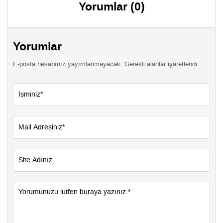
Yorumlar (0)
Yorumlar
E-posta hesabınız yayımlanmayacak. Gerekli alanlar işaretlendi