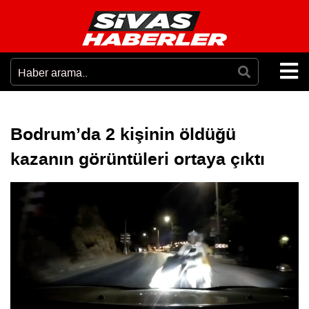
Bodrum’da 2 kişinin öldüğü
kazanın görüntüleri ortaya çıktı