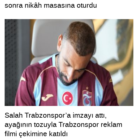
sonra nikâh masasına oturdu
Salah Trabzonspor’a imzayı attı,
ayağının tozuyla Trabzonspor reklam
filmi çekimine katıldı