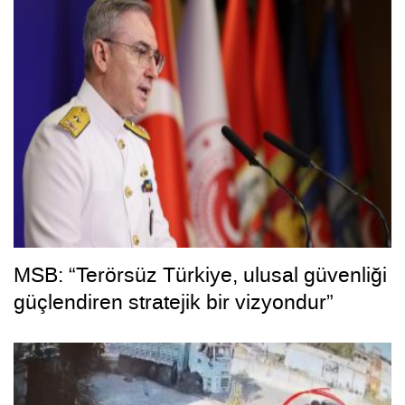
MSB: “Terörsüz Türkiye, ulusal güvenliği
güçlendiren stratejik bir vizyondur”