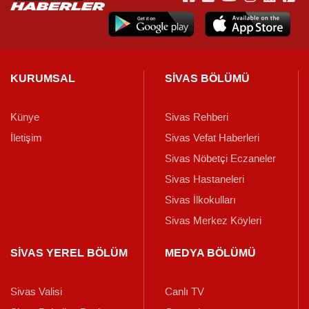
KURUMSAL
SİVAS BÖLÜMÜ
Künye
Sivas Rehberi
İletişim
Sivas Vefat Haberleri
Sivas Nöbetçi Eczaneler
Sivas Hastaneleri
Sivas İlkokulları
Sivas Merkez Köyleri
SİVAS YEREL BÖLÜM
MEDYA BÖLÜMÜ
Sivas Valisi
Canlı TV