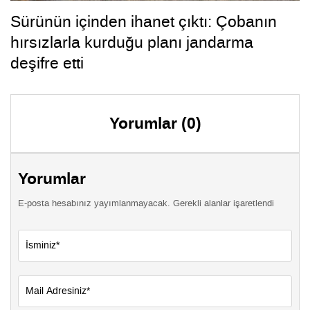
Sürünün içinden ihanet çıktı: Çobanın
hırsızlarla kurduğu planı jandarma
deşifre etti
Yorumlar (0)
Yorumlar
E-posta hesabınız yayımlanmayacak. Gerekli alanlar işaretlendi