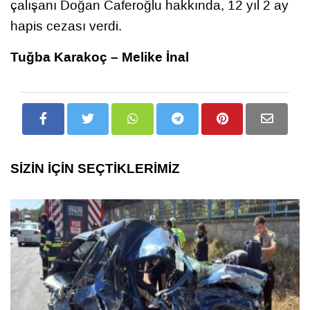
çalışanı Doğan Caferoğlu hakkında, 12 yıl 2 ay
hapis cezası verdi.
Tuğba Karakoç – Melike İnal
SİZİN İÇİN SEÇTİKLERİMİZ