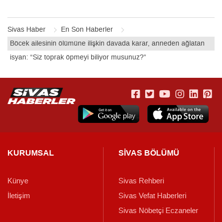
Sivas Haber
En Son Haberler
Böcek ailesinin ölümüne ilişkin davada karar, anneden ağlatan
isyan: “Siz toprak öpmeyi biliyor musunuz?”
KURUMSAL
SİVAS BÖLÜMÜ
Künye
Sivas Rehberi
İletişim
Sivas Vefat Haberleri
Sivas Nöbetçi Eczaneler