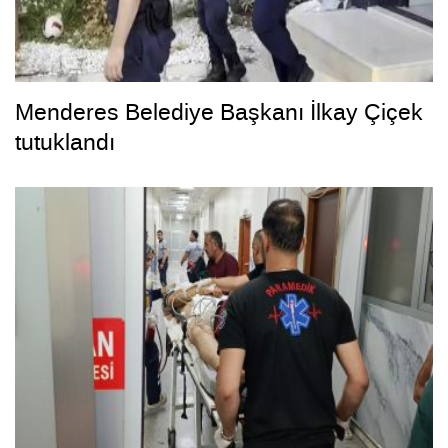
Menderes Belediye Başkanı İlkay Çiçek
tutuklandı