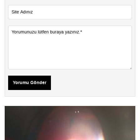
Yorumu Gönder