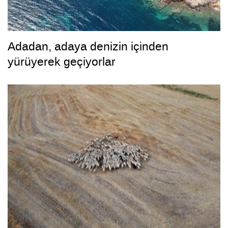
Adadan, adaya denizin içinden
yürüyerek geçiyorlar