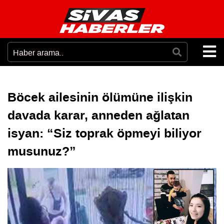
Böcek ailesinin ölümüne ilişkin
davada karar, anneden ağlatan
isyan: “Siz toprak öpmeyi biliyor
musunuz?”