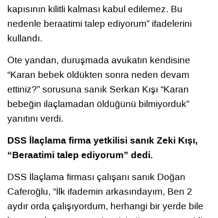
kapısının kilitli kalması kabul edilemez. Bu
nedenle beraatimi talep ediyorum” ifadelerini
kullandı.
Öte yandan, duruşmada avukatın kendisine
“Karan bebek öldükten sonra neden devam
ettiniz?” sorusuna sanık Serkan Kışı “Karan
bebeğin ilaçlamadan öldüğünü bilmiyorduk”
yanıtını verdi.
DSS İlaçlama firma yetkilisi sanık Zeki Kışı,
“Beraatimi talep ediyorum” dedi.
DSS İlaçlama firması çalışanı sanık Doğan
Caferoğlu, “İlk ifademin arkasındayım, Ben 2
aydır orda çalışıyordum, herhangi bir yerde bile