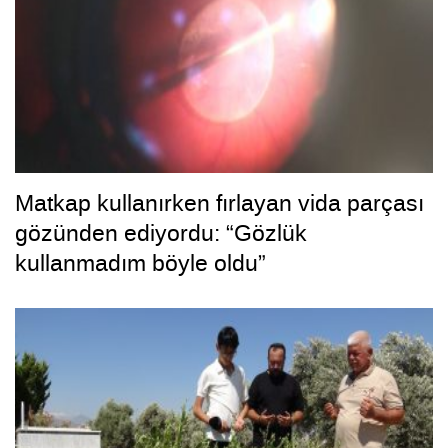
Matkap kullanırken fırlayan vida parçası
gözünden ediyordu: “Gözlük
kullanmadım böyle oldu”