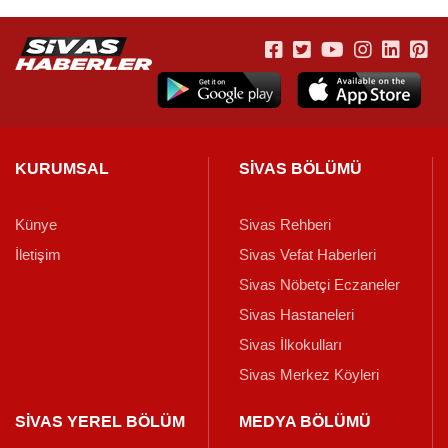
KURUMSAL
SİVAS BÖLÜMÜ
Künye
Sivas Rehberi
İletişim
Sivas Vefat Haberleri
Sivas Nöbetçi Eczaneler
Sivas Hastaneleri
Sivas İlkokulları
Sivas Merkez Köyleri
SİVAS YEREL BÖLÜM
MEDYA BÖLÜMÜ