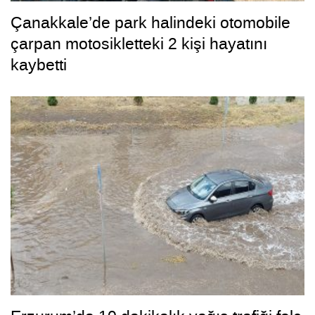
Çanakkale’de park halindeki otomobile
çarpan motosikletteki 2 kişi hayatını
kaybetti