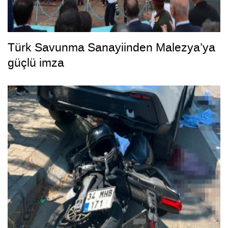
Türk Savunma Sanayiinden Malezya’ya
güçlü imza