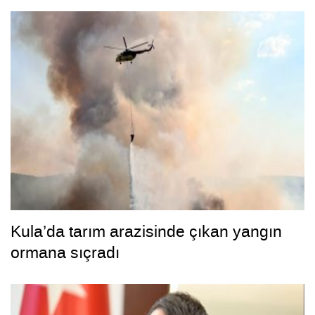
Kula’da tarım arazisinde çıkan yangın
ormana sıçradı