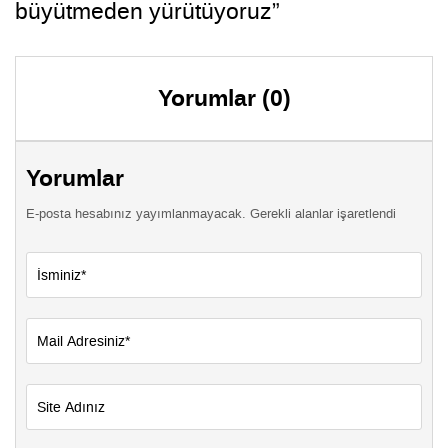
büyütmeden yürütüyoruz”
Yorumlar (0)
Yorumlar
E-posta hesabınız yayımlanmayacak. Gerekli alanlar işaretlendi