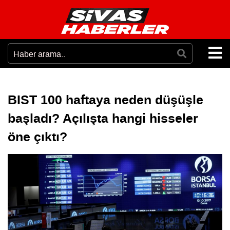
BIST 100 haftaya neden düşüşle
başladı? Açılışta hangi hisseler
öne çıktı?