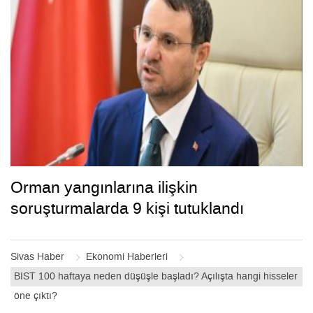
Orman yangınlarına ilişkin
soruşturmalarda 9 kişi tutuklandı
Sivas Haber
Ekonomi Haberleri
BIST 100 haftaya neden düşüşle başladı? Açılışta hangi hisseler
öne çıktı?