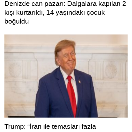
Denizde can pazarı: Dalgalara kapılan 2
kişi kurtarıldı, 14 yaşındaki çocuk
boğuldu
Trump: “İran ile temasları fazla