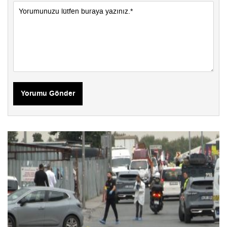
Yorumu Gönder