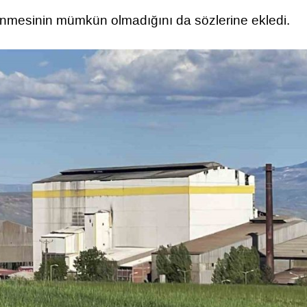
ilinmesinin mümkün olmadığını da sözlerine ekledi.