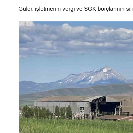
Güler, işletmenin vergi ve SGK borçlarının s