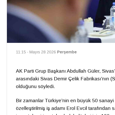
Perşembe
11:15 - Mayıs 28 2026
AK Parti Grup Başkanı Abdullah Güler, Sivas’ta
arasındaki Sivas Demir Çelik Fabrikası’nın (
olduğunu söyledi.
Bir zamanlar Türkiye’nin en büyük 50 sanayi
özelleştirilmiş iş adamı Erol Evcil tarafından s