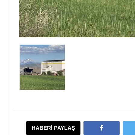
HABERİ PAYLAŞ