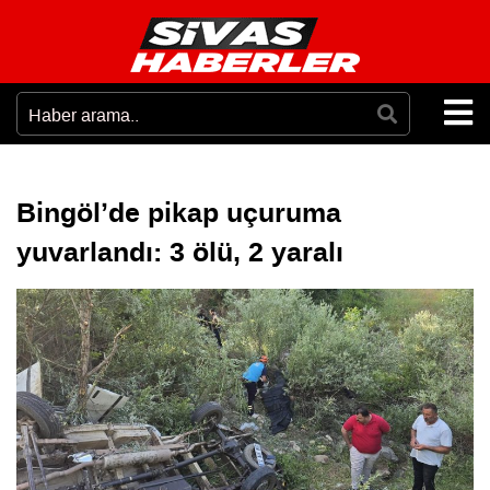
Bingöl’de pikap uçuruma
yuvarlandı: 3 ölü, 2 yaralı