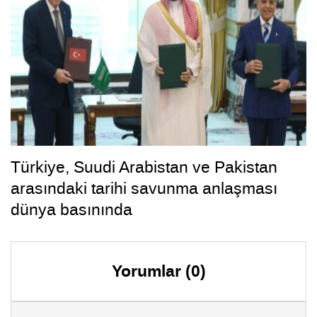
Türkiye, Suudi Arabistan ve Pakistan
arasındaki tarihi savunma anlaşması
dünya basınında
Yorumlar (0)