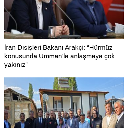
İran Dışişleri Bakanı Arakçi: “Hürmüz
konusunda Umman’la anlaşmaya çok
yakınız”