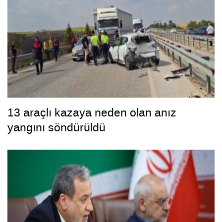
13 araçlı kazaya neden olan anız
yangını söndürüldü