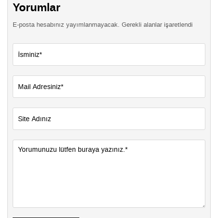
Yorumlar
E-posta hesabınız yayımlanmayacak. Gerekli alanlar işaretlendi