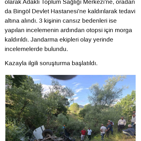
olarak Adaklı Toplum Sağlığı Merkezi’ne, oradan
da Bingöl Devlet Hastanesi’ne kaldırılarak tedavi
altına alındı. 3 kişinin cansız bedenleri ise
yapılan incelemenin ardından otopsi için morga
kaldırıldı. Jandarma ekipleri olay yerinde
incelemelerde bulundu.
Kazayla ilgili soruşturma başlatıldı.