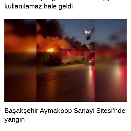
kullanılamaz hale geldi
Başakşehir Aymakoop Sanayi Sitesi’nde
yangın