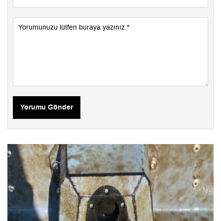
Yorumu Gönder