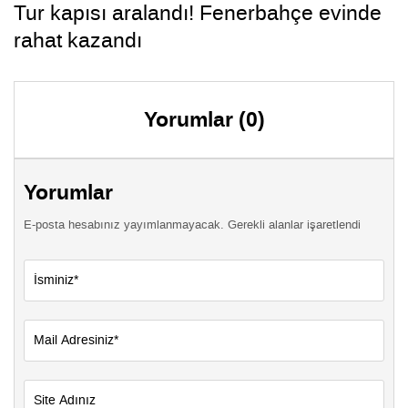
Tur kapısı aralandı! Fenerbahçe evinde
rahat kazandı
Yorumlar (0)
Yorumlar
E-posta hesabınız yayımlanmayacak. Gerekli alanlar işaretlendi