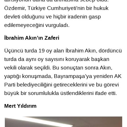
Özdemir, Türkiye Cumhuriyeti’nin bir hukuk
devleti olduğunu ve hiçbir iradenin gasp
edilemeyeceğini vurguladı.
İbrahim Akın’ın Zaferi
Üçüncü turda 19 oy alan İbrahim Akın, dördüncü
turda da aynı oy sayısını koruyarak başkan
vekili olarak seçildi. Bu sonuçtan sonra Akın,
yaptığı konuşmada, Bayrampaşa’ya yeniden AK
Parti belediyeciliğini getireceklerini ve bu görevi
büyük bir sorumlulukla üstlendiklerini ifade etti.
Mert Yıldırım