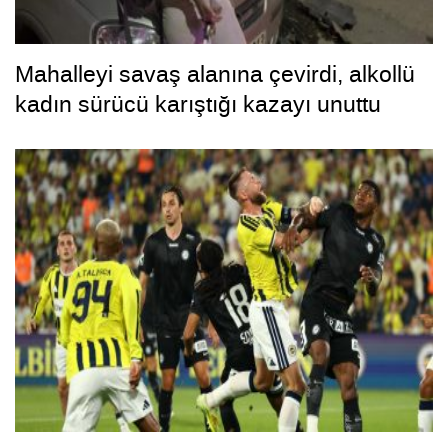
Mahalleyi savaş alanına çevirdi, alkollü
kadın sürücü karıştığı kazayı unuttu