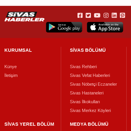
KURUMSAL
SİVAS BÖLÜMÜ
Künye
Sivas Rehberi
İletişim
Sivas Vefat Haberleri
Sivas Nöbetçi Eczaneler
Sivas Hastaneleri
Sivas İlkokulları
Sivas Merkez Köyleri
SİVAS YEREL BÖLÜM
MEDYA BÖLÜMÜ