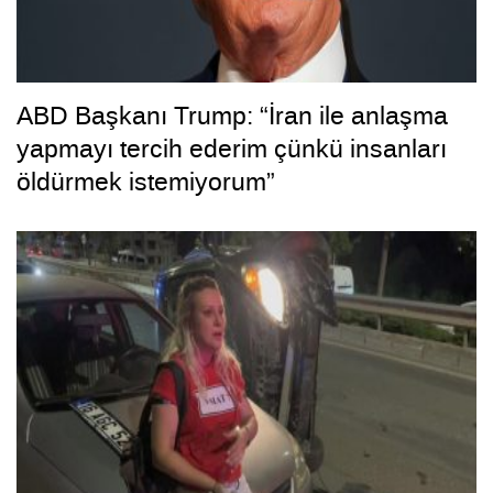
ABD Başkanı Trump: “İran ile anlaşma
yapmayı tercih ederim çünkü insanları
öldürmek istemiyorum”