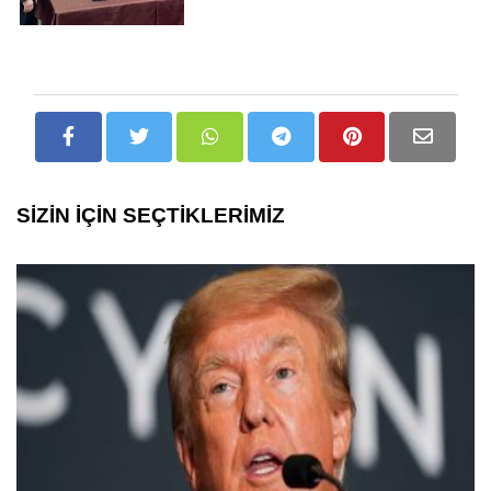
SİZİN İÇİN SEÇTİKLERİMİZ