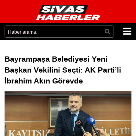
Bayrampaşa Belediyesi Yeni
Başkan Vekilini Seçti: AK Parti’li
İbrahim Akın Görevde