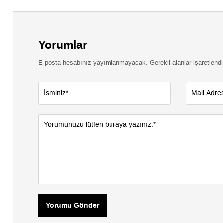
Yorumlar
E-posta hesabınız yayımlanmayacak. Gerekli alanlar işaretlendi
Yorumu Gönder