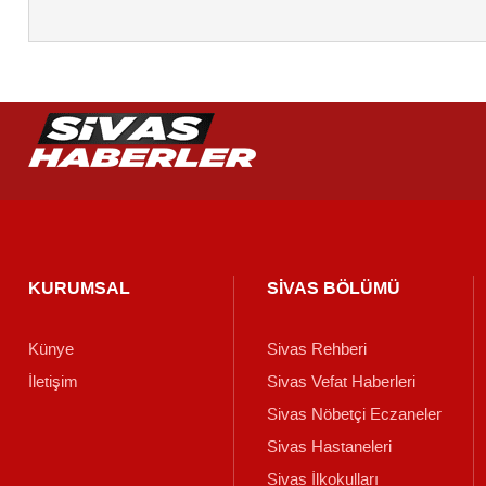
KURUMSAL
SİVAS BÖLÜMÜ
Künye
Sivas Rehberi
İletişim
Sivas Vefat Haberleri
Sivas Nöbetçi Eczaneler
Sivas Hastaneleri
Sivas İlkokulları