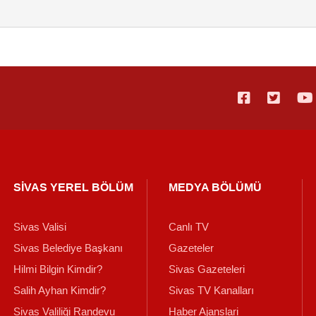
SİVAS YEREL BÖLÜM
MEDYA BÖLÜMÜ
Sivas Valisi
Canlı TV
Sivas Belediye Başkanı
Gazeteler
Hilmi Bilgin Kimdir?
Sivas Gazeteleri
Salih Ayhan Kimdir?
Sivas TV Kanalları
Sivas Valiliği Randevu
Haber Ajanslari