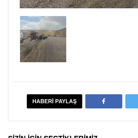
HABERİ PAYLAŞ