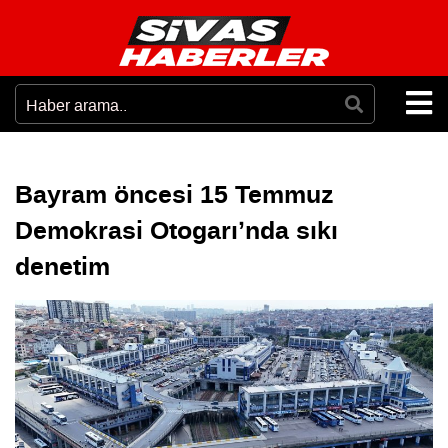
Bayram öncesi 15 Temmuz
Demokrasi Otogarı’nda sıkı
denetim