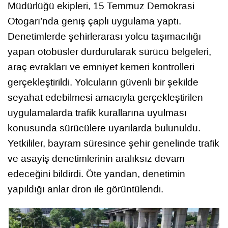
Müdürlüğü ekipleri, 15 Temmuz Demokrasi
Otogarı’nda geniş çaplı uygulama yaptı.
Denetimlerde şehirlerarası yolcu taşımacılığı
yapan otobüsler durdurularak sürücü belgeleri,
araç evrakları ve emniyet kemeri kontrolleri
gerçekleştirildi. Yolcuların güvenli bir şekilde
seyahat edebilmesi amacıyla gerçekleştirilen
uygulamalarda trafik kurallarına uyulması
konusunda sürücülere uyarılarda bulunuldu.
Yetkililer, bayram süresince şehir genelinde trafik
ve asayiş denetimlerinin aralıksız devam
edeceğini bildirdi. Öte yandan, denetimin
yapıldığı anlar dron ile görüntülendi.