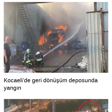
Kocaeli’de geri dönüşüm deposunda
yangın