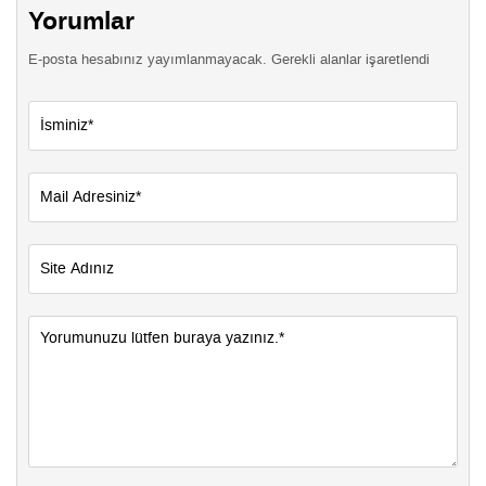
Yorumlar
E-posta hesabınız yayımlanmayacak. Gerekli alanlar işaretlendi