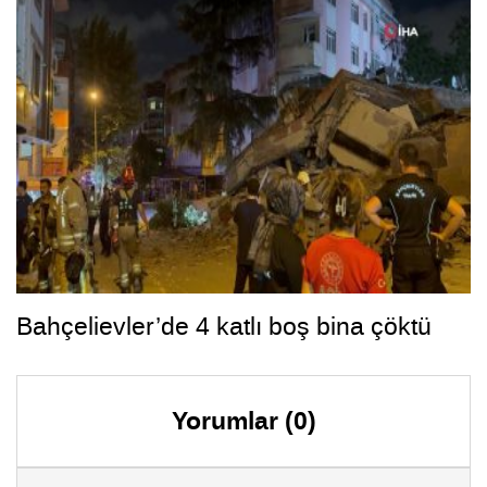
Bahçelievler’de 4 katlı boş bina çöktü
Yorumlar (0)