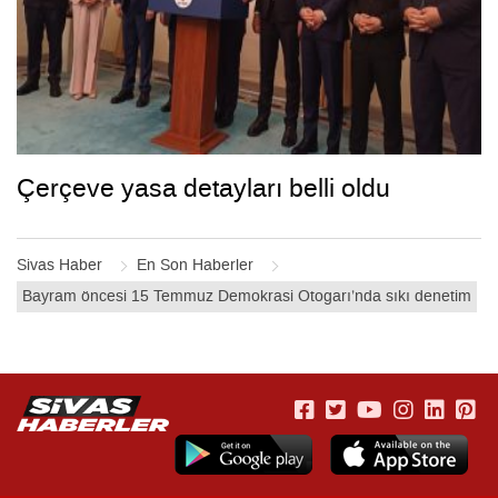
Çerçeve yasa detayları belli oldu
Sivas Haber
En Son Haberler
Bayram öncesi 15 Temmuz Demokrasi Otogarı’nda sıkı denetim