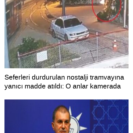
Seferleri durdurulan nostalji tramvayına
yanıcı madde atıldı: O anlar kamerada