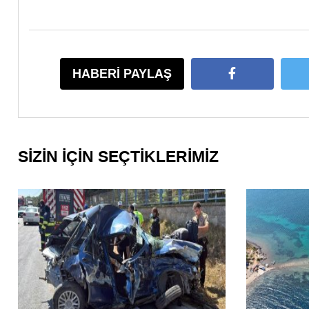
HABERİ PAYLAŞ
SİZİN İÇİN SEÇTİKLERİMİZ