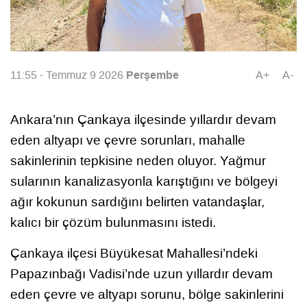
Perşembe
11:55 - Temmuz 9 2026
A+
A-
Ankara’nın Çankaya ilçesinde yıllardır devam
eden altyapı ve çevre sorunları, mahalle
sakinlerinin tepkisine neden oluyor. Yağmur
sularının kanalizasyonla karıştığını ve bölgeyi
ağır kokunun sardığını belirten vatandaşlar,
kalıcı bir çözüm bulunmasını istedi.
Çankaya ilçesi Büyükesat Mahallesi’ndeki
Papazınbağı Vadisi’nde uzun yıllardır devam
eden çevre ve altyapı sorunu, bölge sakinlerini