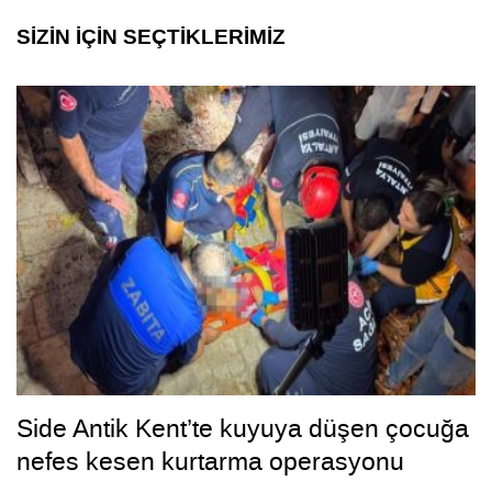
SİZİN İÇİN SEÇTİKLERİMİZ
Side Antik Kent’te kuyuya düşen çocuğa
nefes kesen kurtarma operasyonu