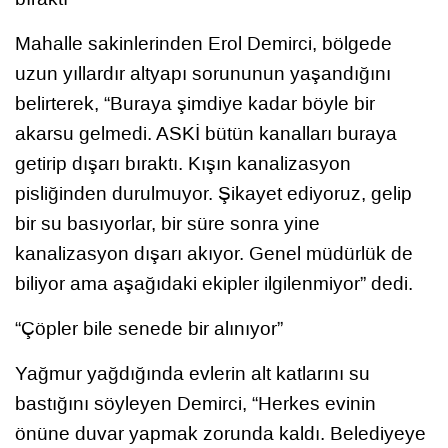
Mahalle sakinlerinden Erol Demirci, bölgede
uzun yıllardır altyapı sorununun yaşandığını
belirterek, “Buraya şimdiye kadar böyle bir
akarsu gelmedi. ASKİ bütün kanalları buraya
getirip dışarı bıraktı. Kışın kanalizasyon
pisliğinden durulmuyor. Şikayet ediyoruz, gelip
bir su basıyorlar, bir süre sonra yine
kanalizasyon dışarı akıyor. Genel müdürlük de
biliyor ama aşağıdaki ekipler ilgilenmiyor” dedi.
“Çöpler bile senede bir alınıyor”
Yağmur yağdığında evlerin alt katlarını su
bastığını söyleyen Demirci, “Herkes evinin
önüne duvar yapmak zorunda kaldı. Belediyeye