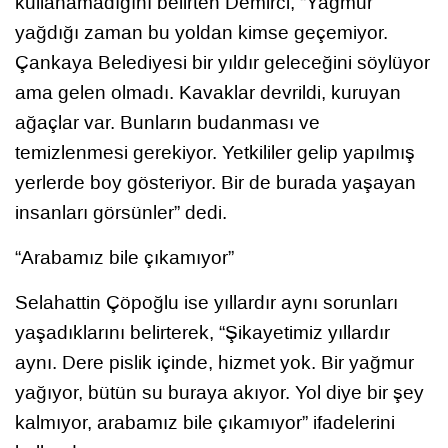
kullanamadığını belirten Demirci, “Yağmur
yağdığı zaman bu yoldan kimse geçemiyor.
Çankaya Belediyesi bir yıldır geleceğini söylüyor
ama gelen olmadı. Kavaklar devrildi, kuruyan
ağaçlar var. Bunların budanması ve
temizlenmesi gerekiyor. Yetkililer gelip yapılmış
yerlerde boy gösteriyor. Bir de burada yaşayan
insanları görsünler” dedi.
“Arabamız bile çıkamıyor”
Selahattin Çöpoğlu ise yıllardır aynı sorunları
yaşadıklarını belirterek, “Şikayetimiz yıllardır
aynı. Dere pislik içinde, hizmet yok. Bir yağmur
yağıyor, bütün su buraya akıyor. Yol diye bir şey
kalmıyor, arabamız bile çıkamıyor” ifadelerini