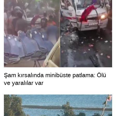
Şam kırsalında minibüste patlama: Ölü
ve yaralılar var