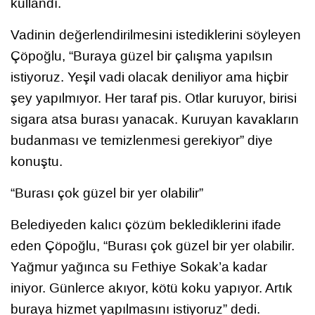
kullandı.
Vadinin değerlendirilmesini istediklerini söyleyen
Çöpoğlu, “Buraya güzel bir çalışma yapılsın
istiyoruz. Yeşil vadi olacak deniliyor ama hiçbir
şey yapılmıyor. Her taraf pis. Otlar kuruyor, birisi
sigara atsa burası yanacak. Kuruyan kavakların
budanması ve temizlenmesi gerekiyor” diye
konuştu.
“Burası çok güzel bir yer olabilir”
Belediyeden kalıcı çözüm beklediklerini ifade
eden Çöpoğlu, “Burası çok güzel bir yer olabilir.
Yağmur yağınca su Fethiye Sokak’a kadar
iniyor. Günlerce akıyor, kötü koku yapıyor. Artık
buraya hizmet yapılmasını istiyoruz” dedi.