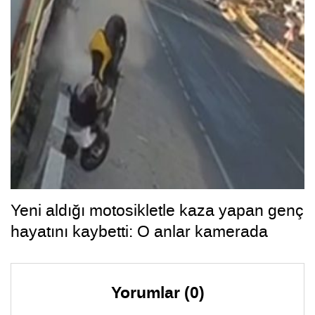
Yeni aldığı motosikletle kaza yapan genç
hayatını kaybetti: O anlar kamerada
Yorumlar (0)