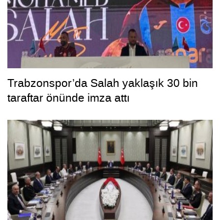
Trabzonspor’da Salah yaklaşık 30 bin
taraftar önünde imza attı