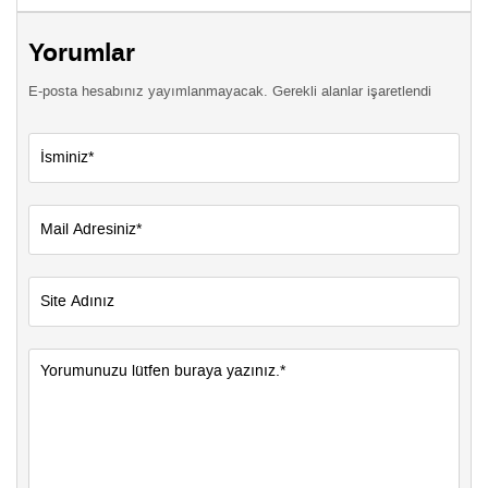
Yorumlar
E-posta hesabınız yayımlanmayacak. Gerekli alanlar işaretlendi