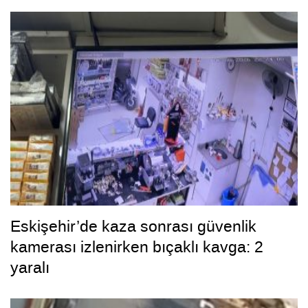
Eskişehir’de kaza sonrası güvenlik
kamerası izlenirken bıçaklı kavga: 2
yaralı