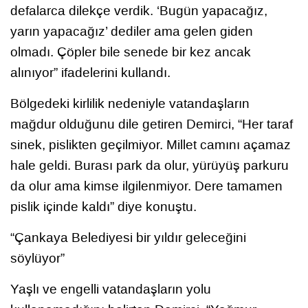
defalarca dilekçe verdik. ‘Bugün yapacağız,
yarın yapacağız’ dediler ama gelen giden
olmadı. Çöpler bile senede bir kez ancak
alınıyor” ifadelerini kullandı.
Bölgedeki kirlilik nedeniyle vatandaşların
mağdur olduğunu dile getiren Demirci, “Her taraf
sinek, pislikten geçilmiyor. Millet camını açamaz
hale geldi. Burası park da olur, yürüyüş parkuru
da olur ama kimse ilgilenmiyor. Dere tamamen
pislik içinde kaldı” diye konuştu.
“Çankaya Belediyesi bir yıldır geleceğini
söylüyor”
Yaşlı ve engelli vatandaşların yolu