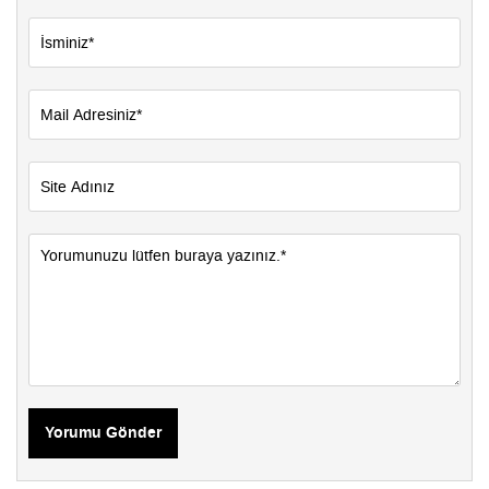
Yorumu Gönder