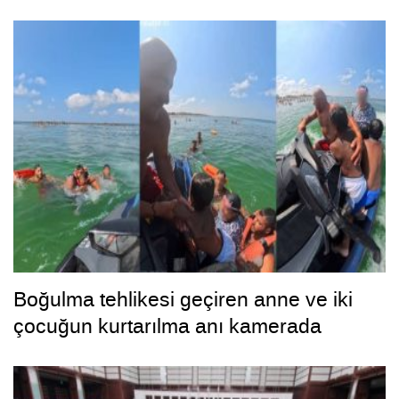
Boğulma tehlikesi geçiren anne ve iki
çocuğun kurtarılma anı kamerada