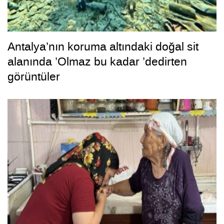
Antalya’nın koruma altındaki doğal sit
alanında ’Olmaz bu kadar ’dedirten
görüntüler