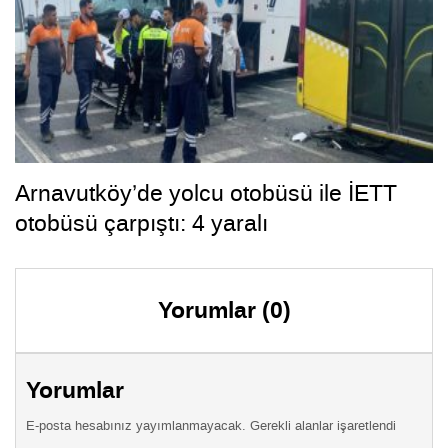
Arnavutköy’de yolcu otobüsü ile İETT
otobüsü çarpıştı: 4 yaralı
Yorumlar (0)
Yorumlar
E-posta hesabınız yayımlanmayacak. Gerekli alanlar işaretlendi