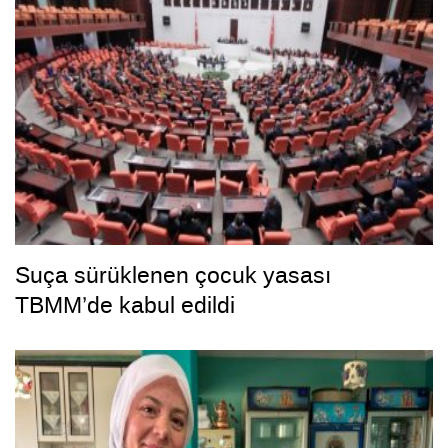
Suça sürüklenen çocuk yasası
TBMM’de kabul edildi