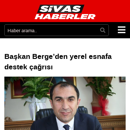
Başkan Berge’den yerel esnafa
destek çağrısı