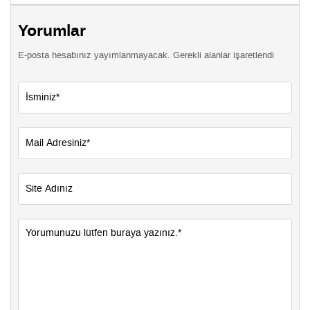
Yorumlar
E-posta hesabınız yayımlanmayacak. Gerekli alanlar işaretlendi