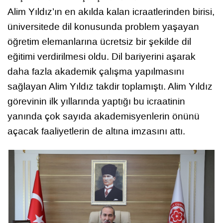
Alim Yıldız’ın en akılda kalan icraatlerinden birisi,
üniversitede dil konusunda problem yaşayan
öğretim elemanlarına ücretsiz bir şekilde dil
eğitimi verdirilmesi oldu. Dil bariyerini aşarak
daha fazla akademik çalışma yapılmasını
sağlayan Alim Yıldız takdir toplamıştı. Alim Yıldız
görevinin ilk yıllarında yaptığı bu icraatinin
yanında çok sayıda akademisyenlerin önünü
açacak faaliyetlerin de altına imzasını attı.