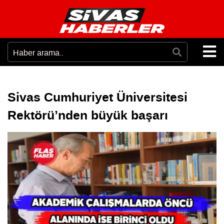
Sivas Cumhuriyet Üniversitesi
Rektörü’nden büyük başarı