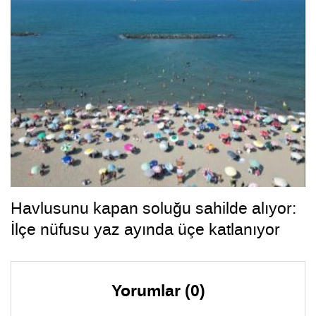
Havlusunu kapan soluğu sahilde alıyor:
İlçe nüfusu yaz ayında üçe katlanıyor
Yorumlar (0)