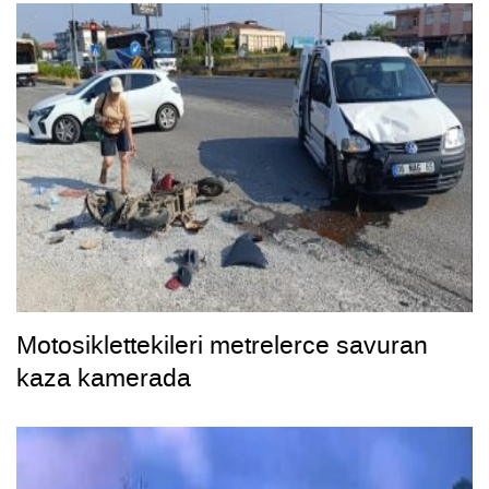
Motosiklettekileri metrelerce savuran
kaza kamerada