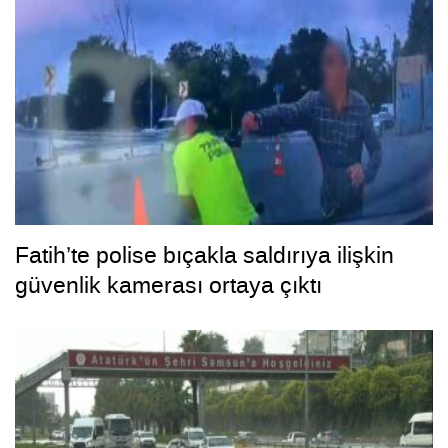
Fatih’te polise bıçakla saldırıya ilişkin
güvenlik kamerası ortaya çıktı