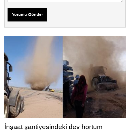
Yorumu Gönder
İnşaat şantiyesindeki dev hortum