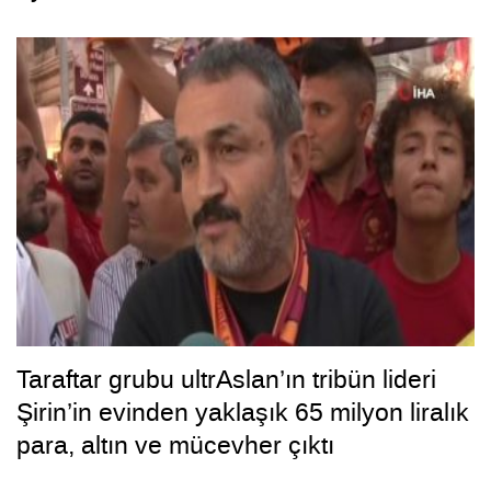
Taraftar grubu ultrAslan’ın tribün lideri
Şirin’in evinden yaklaşık 65 milyon liralık
para, altın ve mücevher çıktı