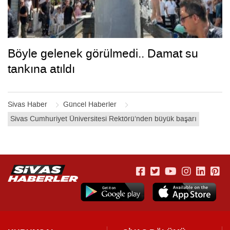
Böyle gelenek görülmedi.. Damat su
tankına atıldı
Sivas Haber
Güncel Haberler
Sivas Cumhuriyet Üniversitesi Rektörü’nden büyük başarı