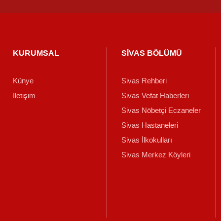
KURUMSAL
SİVAS BÖLÜMÜ
Künye
Sivas Rehberi
İletişim
Sivas Vefat Haberleri
Sivas Nöbetçi Eczaneler
Sivas Hastaneleri
Sivas İlkokulları
Sivas Merkez Köyleri