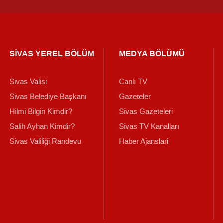
SİVAS YEREL BÖLÜM
MEDYA BÖLÜMÜ
Sivas Valisi
Canlı TV
Sivas Belediye Başkanı
Gazeteler
Hilmi Bilgin Kimdir?
Sivas Gazeteleri
Salih Ayhan Kimdir?
Sivas TV Kanalları
Sivas Valiliği Randevu
Haber Ajanslari