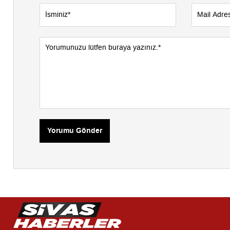
Yorumu Gönder