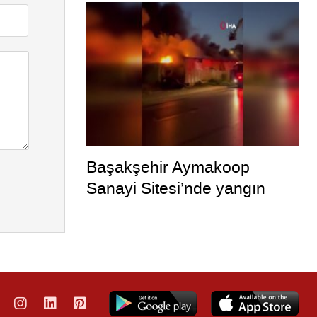
Başakşehir Aymakoop
Sanayi Sitesi’nde yangın