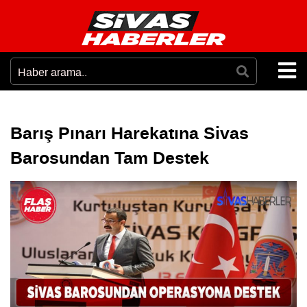
Barış Pınarı Harekatına Sivas
Barosundan Tam Destek