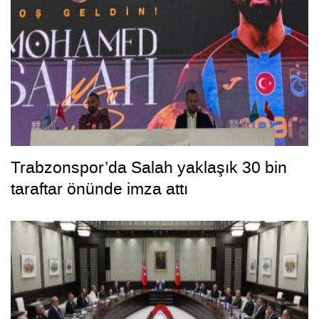
Trabzonspor’da Salah yaklaşık 30 bin
taraftar önünde imza attı