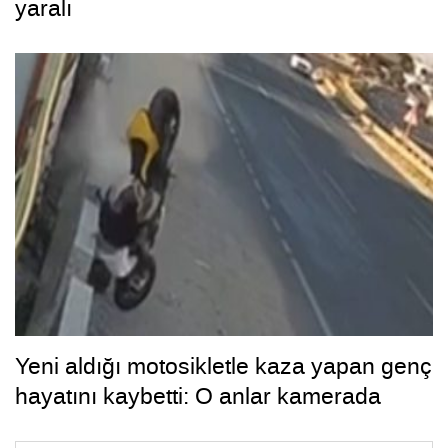
yaralı
Yeni aldığı motosikletle kaza yapan genç
hayatını kaybetti: O anlar kamerada