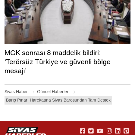
MGK sonrası 8 maddelik bildiri:
‘Terörsüz Türkiye ve güvenli bölge
mesajı’
Sivas Haber
Güncel Haberler
Barış Pınarı Harekatına Sivas Barosundan Tam Destek