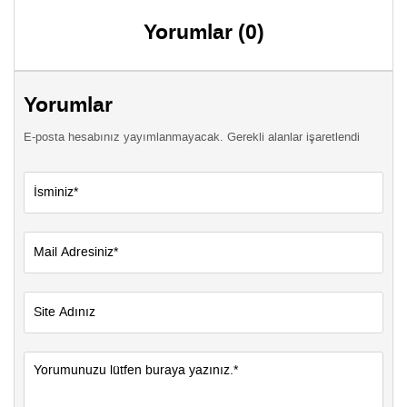
Yorumlar (0)
Yorumlar
E-posta hesabınız yayımlanmayacak. Gerekli alanlar işaretlendi