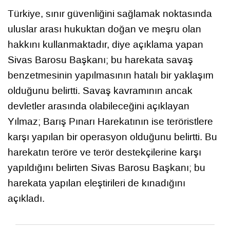
Türkiye, sınır güvenliğini sağlamak noktasında
uluslar arası hukuktan doğan ve meşru olan
hakkını kullanmaktadır, diye açıklama yapan
Sivas Barosu Başkanı; bu harekata savaş
benzetmesinin yapılmasının hatalı bir yaklaşım
olduğunu belirtti. Savaş kavramının ancak
devletler arasında olabileceğini açıklayan
Yılmaz; Barış Pınarı Harekatının ise teröristlere
karşı yapılan bir operasyon olduğunu belirtti. Bu
harekatın teröre ve terör destekçilerine karşı
yapıldığını belirten Sivas Barosu Başkanı; bu
harekata yapılan eleştirileri de kınadığını
açıkladı.