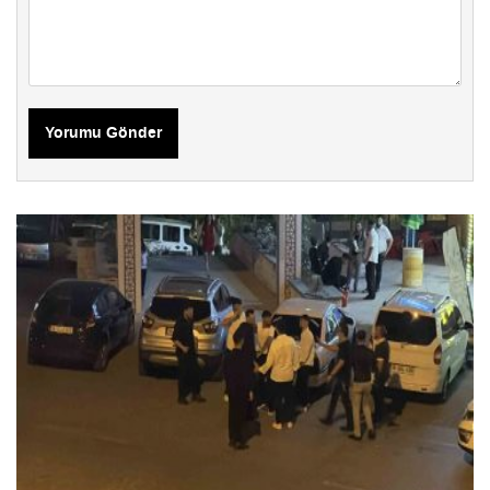
Yorumu Gönder