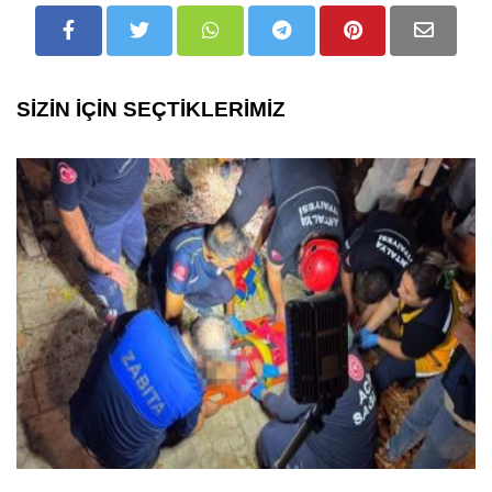
SİZİN İÇİN SEÇTİKLERİMİZ