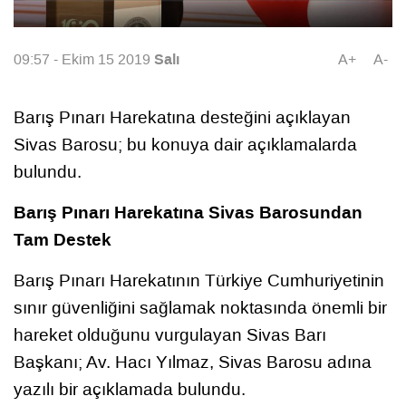
Salı
09:57 - Ekim 15 2019
A+
A-
Barış Pınarı Harekatına desteğini açıklayan
Sivas Barosu; bu konuya dair açıklamalarda
bulundu.
Barış Pınarı Harekatına Sivas Barosundan
Tam Destek
Barış Pınarı Harekatının Türkiye Cumhuriyetinin
sınır güvenliğini sağlamak noktasında önemli bir
hareket olduğunu vurgulayan Sivas Barı
Başkanı; Av. Hacı Yılmaz, Sivas Barosu adına
yazılı bir açıklamada bulundu.