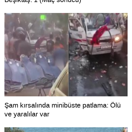
Şam kırsalında minibüste patlama: Ölü
ve yaralılar var