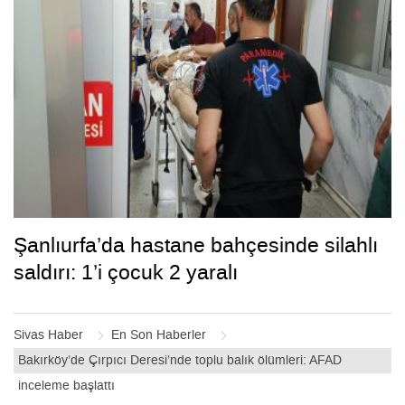
Şanlıurfa’da hastane bahçesinde silahlı
saldırı: 1’i çocuk 2 yaralı
Sivas Haber
En Son Haberler
Bakırköy’de Çırpıcı Deresi’nde toplu balık ölümleri: AFAD
inceleme başlattı