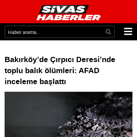
Bakırköy’de Çırpıcı Deresi’nde
toplu balık ölümleri: AFAD
inceleme başlattı