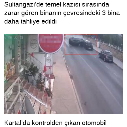
Sultangazi’de temel kazısı sırasında
zarar gören binanın çevresindeki 3 bina
daha tahliye edildi
Kartal’da kontrolden çıkan otomobil