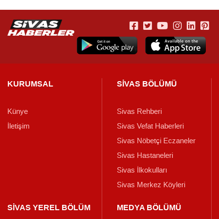
KURUMSAL
SİVAS BÖLÜMÜ
Künye
Sivas Rehberi
İletişim
Sivas Vefat Haberleri
Sivas Nöbetçi Eczaneler
Sivas Hastaneleri
Sivas İlkokulları
Sivas Merkez Köyleri
SİVAS YEREL BÖLÜM
MEDYA BÖLÜMÜ