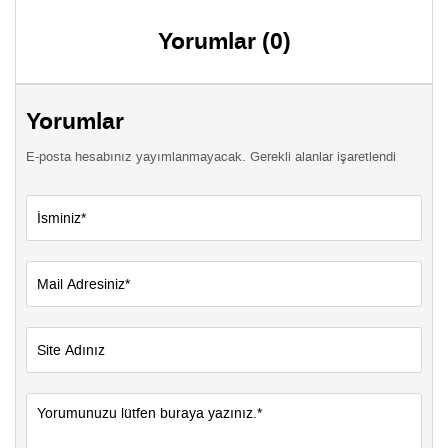
Yorumlar (0)
Yorumlar
E-posta hesabınız yayımlanmayacak. Gerekli alanlar işaretlendi