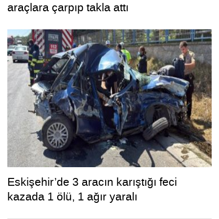
araçlara çarpıp takla attı
Eskişehir’de 3 aracın karıştığı feci
kazada 1 ölü, 1 ağır yaralı