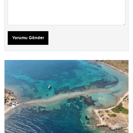
Yorumu Gönder