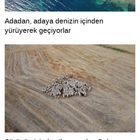
Adadan, adaya denizin içinden
yürüyerek geçiyorlar