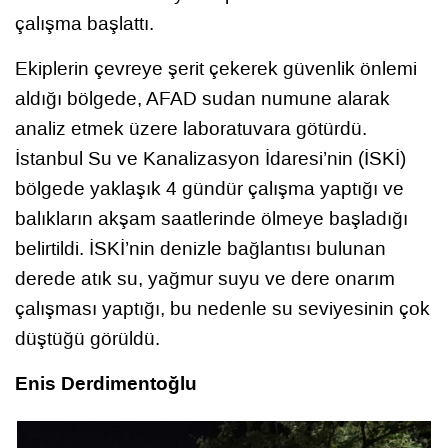
çalışma başlattı.
Ekiplerin çevreye şerit çekerek güvenlik önlemi
aldığı bölgede, AFAD sudan numune alarak
analiz etmek üzere laboratuvara götürdü.
İstanbul Su ve Kanalizasyon İdaresi’nin (İSKİ)
bölgede yaklaşık 4 gündür çalışma yaptığı ve
balıkların akşam saatlerinde ölmeye başladığı
belirtildi. İSKİ’nin denizle bağlantısı bulunan
derede atık su, yağmur suyu ve dere onarım
çalışması yaptığı, bu nedenle su seviyesinin çok
düştüğü görüldü.
Enis Derdimentoğlu