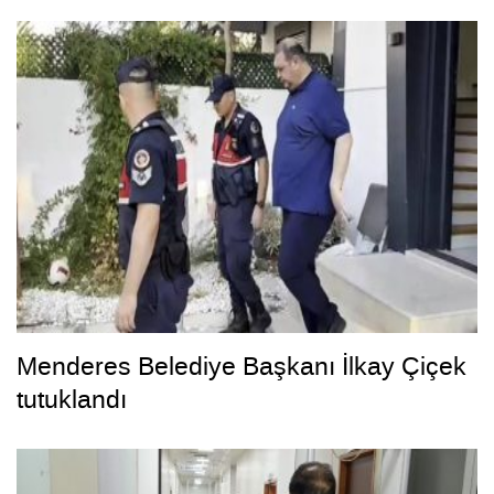
Menderes Belediye Başkanı İlkay Çiçek
tutuklandı